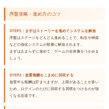
序盤攻略・進め方のコツ
STEP1：まずはストーリーを進めてシステムを解放
序盤はステージをどんどん進めることで、転生や神器
などの強化システムが順番に解放されます。
まずは止まらずに進めて、ゲームの全体像をつかみま
しょう。
STEP2：放置報酬をこまめに回収する
放置中も報酬は貯まりますが、上限があることが多い
ため、ログインのたびに回収する習慣をつけるのが強
くなる近道です。