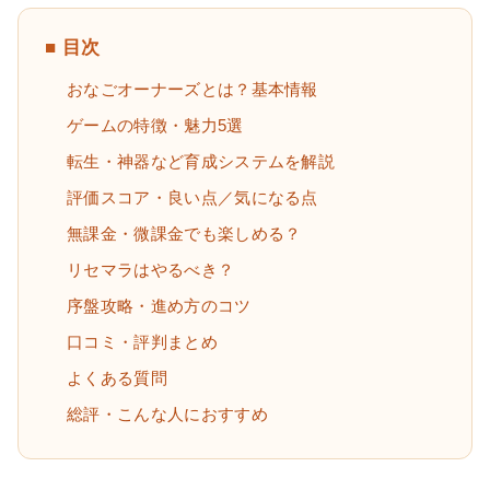
■ 目次
おなごオーナーズとは？基本情報
ゲームの特徴・魅力5選
転生・神器など育成システムを解説
評価スコア・良い点／気になる点
無課金・微課金でも楽しめる？
リセマラはやるべき？
序盤攻略・進め方のコツ
口コミ・評判まとめ
よくある質問
総評・こんな人におすすめ