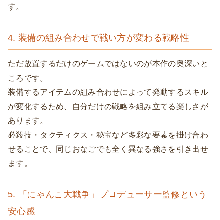
す。
4. 装備の組み合わせで戦い方が変わる戦略性
ただ放置するだけのゲームではないのが本作の奥深いと
ころです。
装備するアイテムの組み合わせによって発動するスキル
が変化するため、自分だけの戦略を組み立てる楽しさが
あります。
必殺技・タクティクス・秘宝など多彩な要素を掛け合わ
せることで、同じおなごでも全く異なる強さを引き出せ
ます。
5. 「にゃんこ大戦争」プロデューサー監修という
安心感