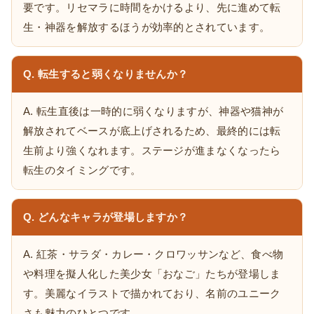
要です。リセマラに時間をかけるより、先に進めて転
生・神器を解放するほうが効率的とされています。
Q. 転生すると弱くなりませんか？
A. 転生直後は一時的に弱くなりますが、神器や猫神が
解放されてベースが底上げされるため、最終的には転
生前より強くなれます。ステージが進まなくなったら
転生のタイミングです。
Q. どんなキャラが登場しますか？
A. 紅茶・サラダ・カレー・クロワッサンなど、食べ物
や料理を擬人化した美少女「おなご」たちが登場しま
す。美麗なイラストで描かれており、名前のユニーク
さも魅力のひとつです。