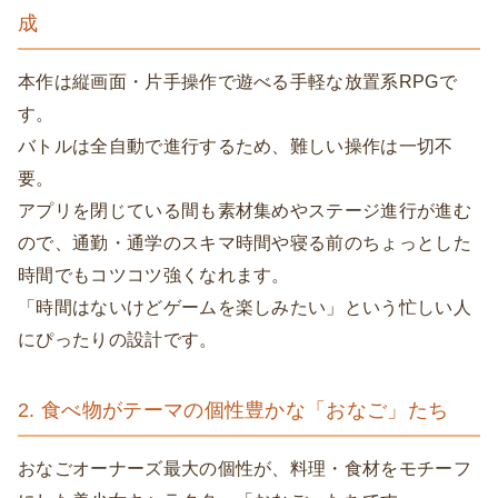
成
本作は縦画面・片手操作で遊べる手軽な放置系RPGで
す。
バトルは全自動で進行するため、難しい操作は一切不
要。
アプリを閉じている間も素材集めやステージ進行が進む
ので、通勤・通学のスキマ時間や寝る前のちょっとした
時間でもコツコツ強くなれます。
「時間はないけどゲームを楽しみたい」という忙しい人
にぴったりの設計です。
2. 食べ物がテーマの個性豊かな「おなご」たち
おなごオーナーズ最大の個性が、料理・食材をモチーフ