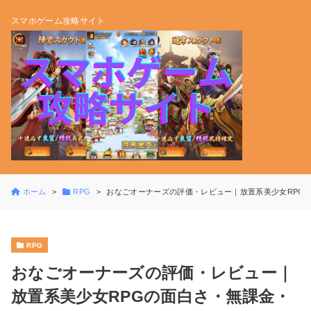
スマホゲーム攻略サイト
ホーム
RPG
おなごオーナーズの評価・レビュー｜放置系美少女RPG
RPG
おなごオーナーズの評価・レビュー｜
放置系美少女RPGの面白さ・無課金・