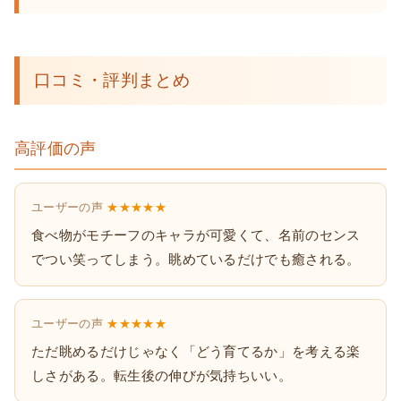
口コミ・評判まとめ
高評価の声
ユーザーの声
★★★★★
食べ物がモチーフのキャラが可愛くて、名前のセンス
でつい笑ってしまう。眺めているだけでも癒される。
ユーザーの声
★★★★★
ただ眺めるだけじゃなく「どう育てるか」を考える楽
しさがある。転生後の伸びが気持ちいい。