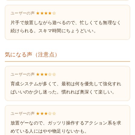
ユーザーの声
★★★★☆
片手で放置しながら遊べるので、忙しくても無理なく
続けられる。スキマ時間にちょうどいい。
気になる声（注意点）
ユーザーの声
★★★☆☆
育成システムが多くて、最初は何を優先して強化すれ
ばいいのか少し迷った。慣れれば奥深くて楽しい。
ユーザーの声
★★★☆☆
放置ゲーなので、ガッツリ操作するアクション系を求
めている人にはやや物足りないかも。