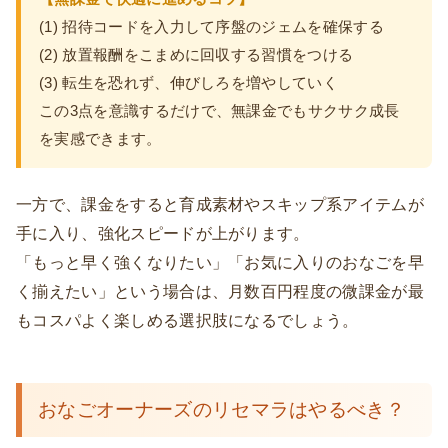
(1) 招待コードを入力して序盤のジェムを確保する
(2) 放置報酬をこまめに回収する習慣をつける
(3) 転生を恐れず、伸びしろを増やしていく
この3点を意識するだけで、無課金でもサクサク成長
を実感できます。
一方で、課金をすると育成素材やスキップ系アイテムが
手に入り、強化スピードが上がります。
「もっと早く強くなりたい」「お気に入りのおなごを早
く揃えたい」という場合は、月数百円程度の微課金が最
もコスパよく楽しめる選択肢になるでしょう。
おなごオーナーズのリセマラはやるべき？