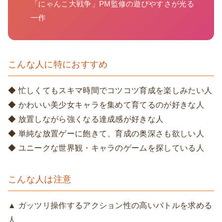
「にゃんこ大戦争」PM監修の遊びやすさが光る
一作
こんな人に特におすすめ
◆ 忙しくてもスキマ時間でコツコツ育成を楽しみたい人
◆ かわいい美少女キャラを集めて育てるのが好きな人
◆ 放置しながら強くなる達成感が好きな人
◆ 単純な放置ゲーに飽きて、育成の奥深さも欲しい人
◆ ユニークな世界観・キャラのゲームを探している人
こんな人は注意
▲ ガッツリ操作するアクション性の高いバトルを求める
人