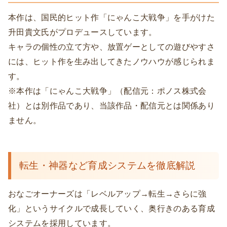
本作は、国民的ヒット作「にゃんこ大戦争」を手がけた
升田貴文氏がプロデュースしています。
キャラの個性の立て方や、放置ゲーとしての遊びやすさ
には、ヒット作を生み出してきたノウハウが感じられま
す。
※本作は「にゃんこ大戦争」（配信元：ポノス株式会
社）とは別作品であり、当該作品・配信元とは関係あり
ません。
転生・神器など育成システムを徹底解説
おなごオーナーズは「レベルアップ→転生→さらに強
化」というサイクルで成長していく、奥行きのある育成
システムを採用しています。