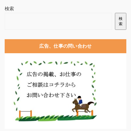
検索
検
索
広告、仕事の問い合わせ