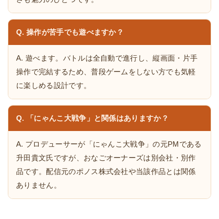
Q. 操作が苦手でも遊べますか？
A. 遊べます。バトルは全自動で進行し、縦画面・片手
操作で完結するため、普段ゲームをしない方でも気軽
に楽しめる設計です。
Q. 「にゃんこ大戦争」と関係はありますか？
A. プロデューサーが「にゃんこ大戦争」の元PMである
升田貴文氏ですが、おなごオーナーズは別会社・別作
品です。配信元のポノス株式会社や当該作品とは関係
ありません。