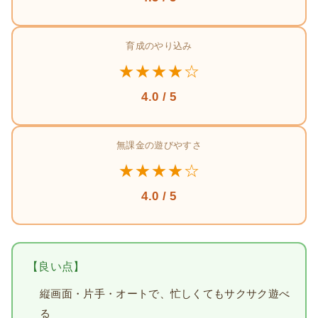
育成のやり込み
★★★★☆
4.0 / 5
無課金の遊びやすさ
★★★★☆
4.0 / 5
【良い点】
縦画面・片手・オートで、忙しくてもサクサク遊べ
る