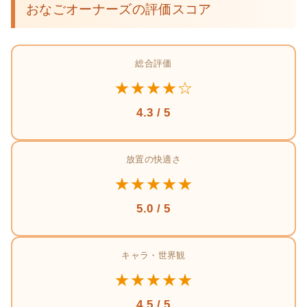
おなごオーナーズの評価スコア
総合評価
★★★★☆
4.3 / 5
放置の快適さ
★★★★★
5.0 / 5
キャラ・世界観
★★★★★
4.5 / 5