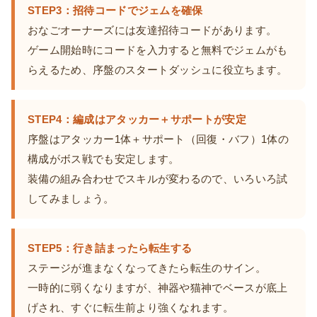
STEP3：招待コードでジェムを確保
おなごオーナーズには友達招待コードがあります。
ゲーム開始時にコードを入力すると無料でジェムがも
らえるため、序盤のスタートダッシュに役立ちます。
STEP4：編成はアタッカー＋サポートが安定
序盤はアタッカー1体＋サポート（回復・バフ）1体の
構成がボス戦でも安定します。
装備の組み合わせでスキルが変わるので、いろいろ試
してみましょう。
STEP5：行き詰まったら転生する
ステージが進まなくなってきたら転生のサイン。
一時的に弱くなりますが、神器や猫神でベースが底上
げされ、すぐに転生前より強くなれます。