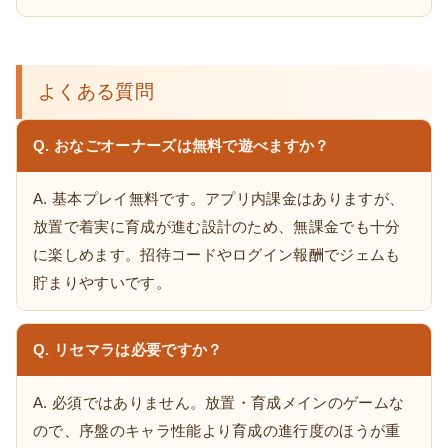
よくある質問
Q. おなごオーナーズは無料で遊べますか？
A. 基本プレイ無料です。アプリ内課金はありますが、
放置で着実に育成が進む設計のため、無課金でも十分
に楽しめます。招待コードやログイン報酬でジェムも
貯まりやすいです。
Q. リセマラは必要ですか？
A. 必須ではありません。放置・育成メインのゲームな
ので、序盤のキャラ性能より育成の進行度のほうが重