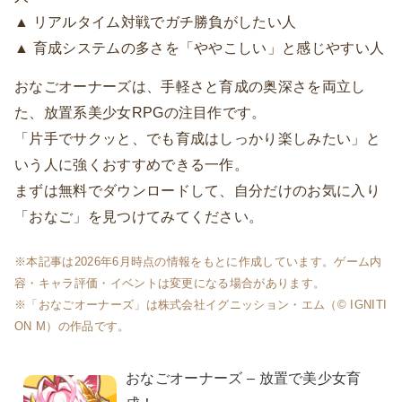
▲ リアルタイム対戦でガチ勝負がしたい人
▲ 育成システムの多さを「ややこしい」と感じやすい人
おなごオーナーズは、手軽さと育成の奥深さを両立し
た、放置系美少女RPGの注目作です。
「片手でサクッと、でも育成はしっかり楽しみたい」と
いう人に強くおすすめできる一作。
まずは無料でダウンロードして、自分だけのお気に入り
「おなご」を見つけてみてください。
※本記事は2026年6月時点の情報をもとに作成しています。ゲーム内
容・キャラ評価・イベントは変更になる場合があります。
※「おなごオーナーズ」は株式会社イグニッション・エム（© IGNITI
ON M）の作品です。
おなごオーナーズ – 放置で美少女育