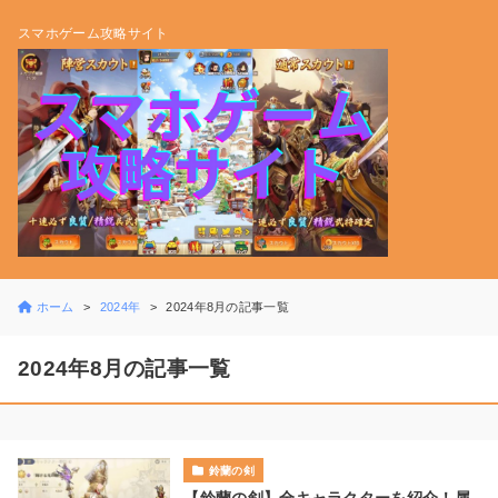
スマホゲーム攻略サイト
ホーム
2024年
2024年8月の記事一覧
2024年8月の記事一覧
鈴蘭の剣