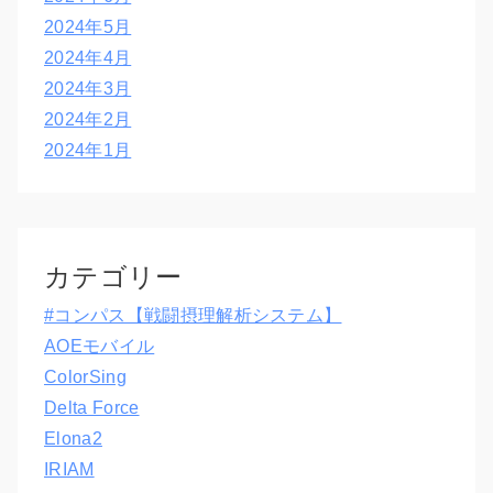
2024年5月
2024年4月
2024年3月
2024年2月
2024年1月
カテゴリー
#コンパス【戦闘摂理解析システム】
AOEモバイル
ColorSing
Delta Force
Elona2
IRIAM