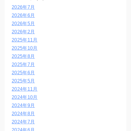
2026年7月
2026年6月
2026年5月
2026年2月
2025年11月
2025年10月
2025年8月
2025年7月
2025年6月
2025年5月
2024年11月
2024年10月
2024年9月
2024年8月
2024年7月
2024年6月