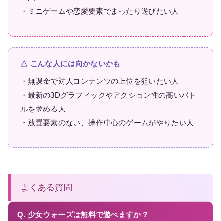
・ミニゲームや恋愛要素でまったり遊びたい人
△ こんな人には向かないかも
・無課金で対人コンテンツの上位を狙いたい人
・最新の3Dグラフィックやアクション性の高いバト
ルを求める人
・放置要素のない、操作中心のゲームがやりたい人
よくある質問
Q. 少女ウォーズは無料で遊べますか？