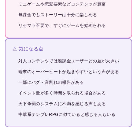
ミニゲームや恋愛要素などコンテンツが豊富
無課金でもストーリーは十分に楽しめる
リセマラ不要で、すぐにゲームを始められる
△ 気になる点
対人コンテンツでは廃課金ユーザーとの差が大きい
端末のオーバーヒートが起きやすいという声がある
一部にバグ・音割れの報告がある
イベント量が多く時間を取られる場合がある
天下争覇のシステムに不満を感じる声もある
中華系テンプレRPGに似ていると感じる人もいる