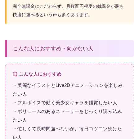
完全無課金にこだわらず、月数百円程度の微課金が最も
快適に遊べるという声も多くあります。
こんな人におすすめ・向かない人
◎ こんな人におすすめ
・美麗なイラストとLive2Dアニメーションを楽しみ
たい人
・フルボイスで動く美少女キャラを鑑賞したい人
・ボリュームのあるストーリーをじっくり読み込み
たい人
・忙しくて長時間遊べないが、毎日コツコツ続けた
い人