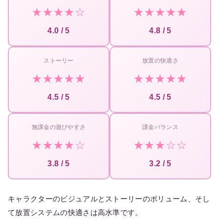
★★★★☆
★★★★★
4.0 / 5
4.8 / 5
ストーリー
放置の快適さ
★★★★★
★★★★★
4.5 / 5
4.5 / 5
無課金の遊びやすさ
課金バランス
★★★★☆
★★★☆☆
3.8 / 5
3.2 / 5
キャラクターのビジュアルとストーリーのボリューム、そし
て放置システムの快適さは高水準です。