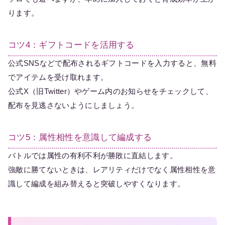
ります。
コツ4：ギフトコードを活用する
公式SNSなどで配布されるギフトコードを入力すると、無料
でアイテムを受け取れます。
公式X（旧Twitter）やゲーム内のお知らせをチェックして、
配布を見逃さないようにしましょう。
コツ5：属性相性を意識して編成する
バトルでは属性の有利不利が勝敗に直結します。
強敵に勝てないときは、レアリティだけでなく属性相性を意
識して編成を組み替えると突破しやすくなります。