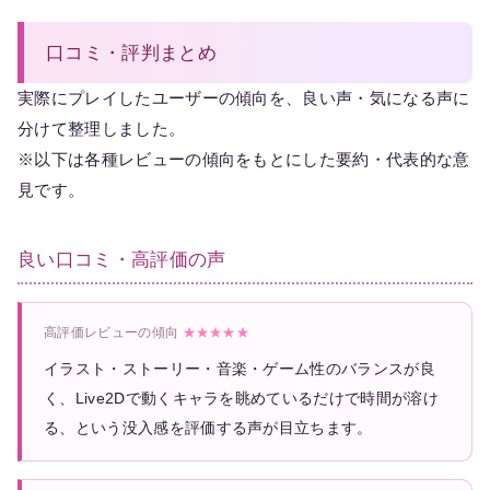
口コミ・評判まとめ
実際にプレイしたユーザーの傾向を、良い声・気になる声に
分けて整理しました。
※以下は各種レビューの傾向をもとにした要約・代表的な意
見です。
良い口コミ・高評価の声
高評価レビューの傾向
★★★★★
イラスト・ストーリー・音楽・ゲーム性のバランスが良
く、Live2Dで動くキャラを眺めているだけで時間が溶け
る、という没入感を評価する声が目立ちます。