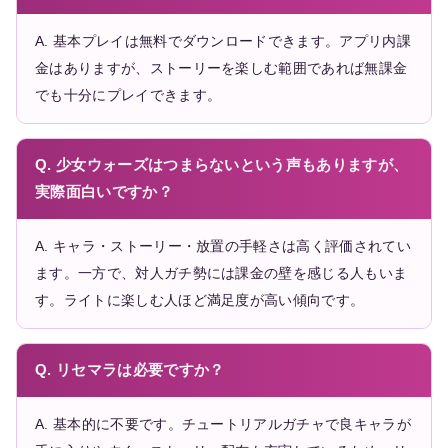
A. 基本プレイは無料でダウンロードできます。アプリ内課
金はありますが、ストーリーを楽しむ範囲であれば無課金
でも十分にプレイできます。
Q. 少女ウォーズはつまらないという声もありますが、
実際面白いですか？
A. キャラ・ストーリー・放置の手軽さは高く評価されてい
ます。一方で、対人ガチ勢には課金の壁を感じる人もいま
す。ライトに楽しむ人ほど満足度が高い傾向です。
Q. リセマラは必要ですか？
A. 基本的に不要です。チュートリアルガチャで良キャラが