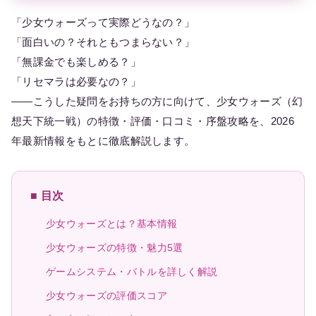
「少女ウォーズって実際どうなの？」
「面白いの？それともつまらない？」
「無課金でも楽しめる？」
「リセマラは必要なの？」
——こうした疑問をお持ちの方に向けて、少女ウォーズ（幻
想天下統一戦）の特徴・評価・口コミ・序盤攻略を、2026
年最新情報をもとに徹底解説します。
■ 目次
少女ウォーズとは？基本情報
少女ウォーズの特徴・魅力5選
ゲームシステム・バトルを詳しく解説
少女ウォーズの評価スコア