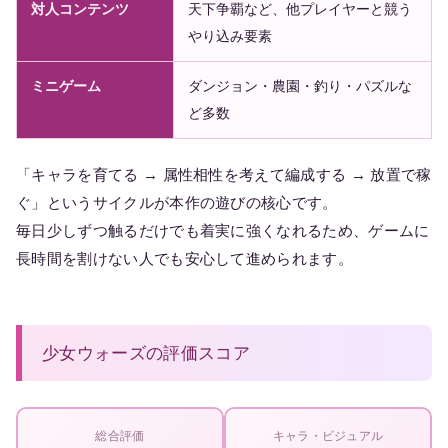
対人コンテンツ
天下争覇など、他プレイヤーと競う
やり込み要素
ミニゲーム
ダンジョン・農園・釣り・パズルな
ど多数
「キャラを育てる → 属性相性を考えて編成する → 放置で稼
ぐ」というサイクルが本作の遊びの核心です。
毎日少しずつ触るだけでも着実に強くなれるため、ゲームに
長時間を割けない人でも安心して進められます。
少女ウォーズの評価スコア
総合評価
キャラ・ビジュアル