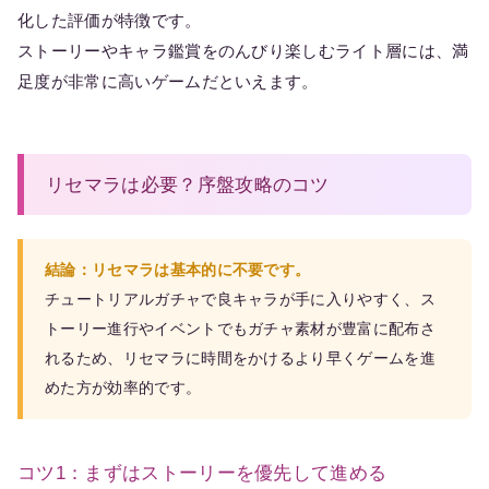
化した評価が特徴です。
ストーリーやキャラ鑑賞をのんびり楽しむライト層には、満
足度が非常に高いゲームだといえます。
リセマラは必要？序盤攻略のコツ
結論：リセマラは基本的に不要です。
チュートリアルガチャで良キャラが手に入りやすく、ス
トーリー進行やイベントでもガチャ素材が豊富に配布さ
れるため、リセマラに時間をかけるより早くゲームを進
めた方が効率的です。
コツ1：まずはストーリーを優先して進める