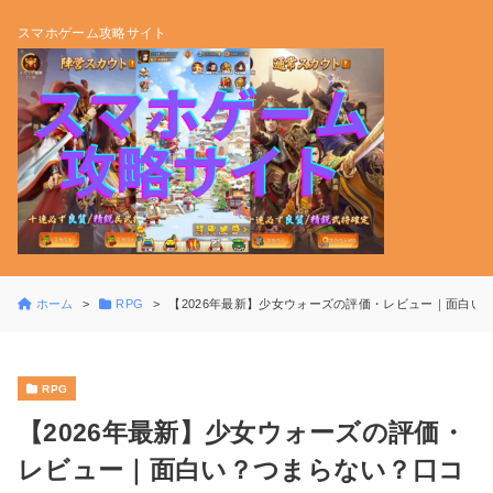
スマホゲーム攻略サイト
ホーム
RPG
【2026年最新】少女ウォーズの評価・レビュー｜面白
RPG
【2026年最新】少女ウォーズの評価・
レビュー｜面白い？つまらない？口コ