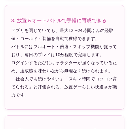
3. 放置＆オートバトルで手軽に育成できる
アプリを閉じていても、最大12〜24時間ぶんの経験
値・ゴールド・装備を自動で獲得できます。
バトルにはフルオート・倍速・スキップ機能が揃って
おり、毎日のプレイは10分程度で完結します。
ログインするたびにキャラクターが強くなっているた
め、達成感を味わいながら無理なく続けられます。
「社会人でも続けやすい」「スキマ時間でコツコツ育
てられる」と評価される、放置ゲーらしい快適さが魅
力です。