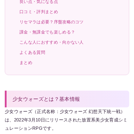
良い点・気になる点
口コミ・評判まとめ
リセマラは必要？序盤攻略のコツ
課金・無課金でも楽しめる？
こんな人におすすめ・向かない人
よくある質問
まとめ
少女ウォーズとは？基本情報
少女ウォーズ（正式名称：少女ウォーズ 幻想天下統一戦）
は、2022年3月10日にリリースされた放置系美少女育成シミ
ュレーションRPGです。