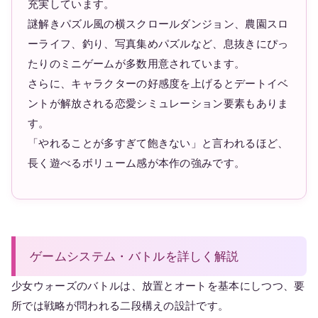
充実しています。
謎解きパズル風の横スクロールダンジョン、農園スロ
ーライフ、釣り、写真集めパズルなど、息抜きにぴっ
たりのミニゲームが多数用意されています。
さらに、キャラクターの好感度を上げるとデートイベ
ントが解放される恋愛シミュレーション要素もありま
す。
「やれることが多すぎて飽きない」と言われるほど、
長く遊べるボリューム感が本作の強みです。
ゲームシステム・バトルを詳しく解説
少女ウォーズのバトルは、放置とオートを基本にしつつ、要
所では戦略が問われる二段構えの設計です。