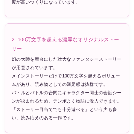
度が高いつくりになっています。
2. 100万文字を超える濃厚なオリジナルストー
リー
幻の大陸を舞台にした壮大なファンタジーストーリー
が用意されています。
メインストーリーだけで100万文字を超えるボリュー
ムがあり、読み物としての満足感は抜群です。
バトルとバトルの合間にキャラクター同士の会話シー
ンが挟まれるため、テンポよく物語に没入できます。
「ストーリー目当てでも十分遊べる」という声も多
い、読み応えのある一作です。