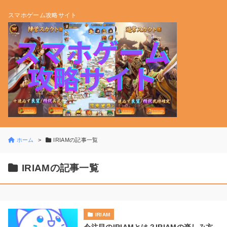
スマホゲーム攻略サイト
ホーム
IRIAMの記事一覧
IRIAMの記事一覧
IRIAM