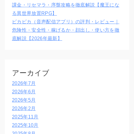
課金・リセマラ・序盤攻略を徹底解説【魔王にな
る異世界放置RPG】
ピカピカ（音声配信アプリ）の評判・レビュー｜
危険性・安全性・稼げるか・顔出し・使い方を徹
底解説【2026年最新】
アーカイブ
2026年7月
2026年6月
2026年5月
2026年2月
2025年11月
2025年10月
2025年8月