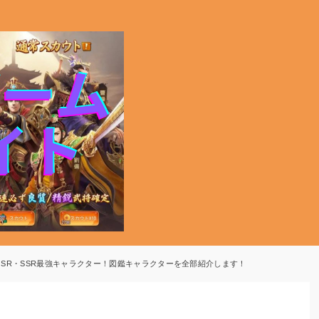
SR・SSR最強キャラクター！図鑑キャラクターを全部紹介します！