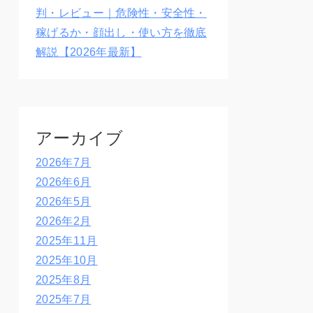
判・レビュー｜危険性・安全性・
稼げるか・顔出し・使い方を徹底
解説【2026年最新】
アーカイブ
2026年7月
2026年6月
2026年5月
2026年2月
2025年11月
2025年10月
2025年8月
2025年7月