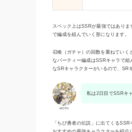
スペック上はSSRが最強ではありま
で編成を組んでいく形になります。
召喚（ガチャ）の回数を重ねていく
なパーティー編成はSSRキャラで
なSRキャラクターがいるので、SR
私は2日目でSSRキ
MOTO
「ちび勇者の伝説」に出てくるSSR
おすすめの最強キャラクターを紹介