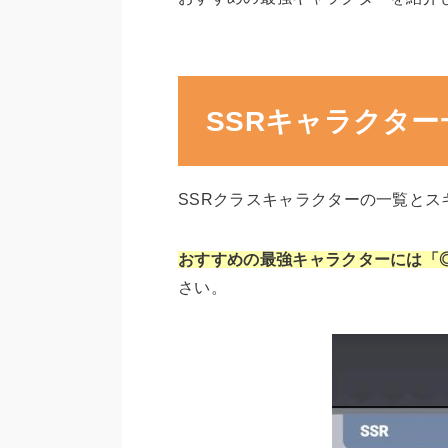
SSRキャラクター
SSRクラスキャラクターの一覧と
おすすめの最強キャラクターには「
さい。