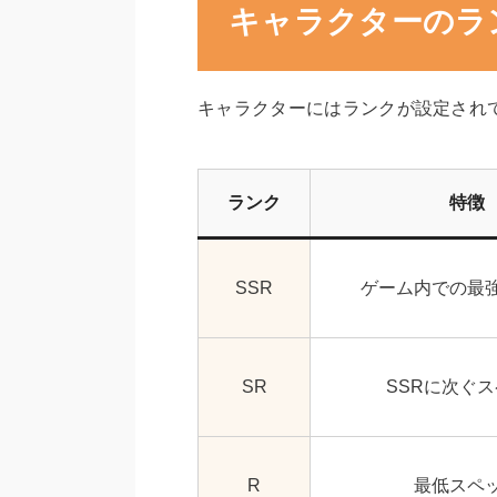
キャラクターのラ
キャラクターにはランクが設定され
ランク
特徴
SSR
ゲーム内での最
SR
SSRに次ぐ
R
最低スペ