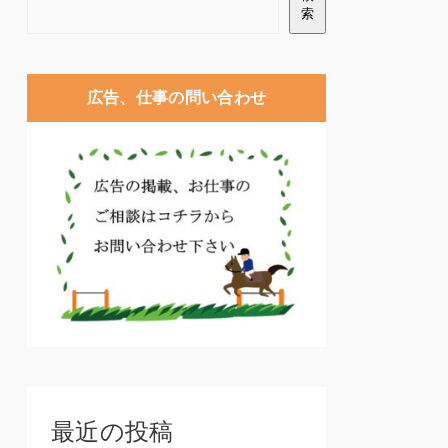
索
広告、仕事の問い合わせ
最近の投稿