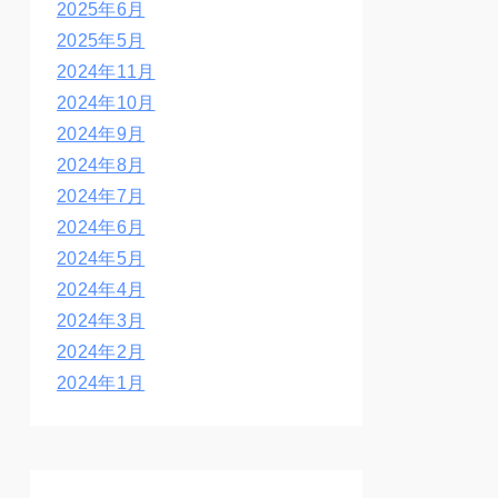
2025年6月
2025年5月
2024年11月
2024年10月
2024年9月
2024年8月
2024年7月
2024年6月
2024年5月
2024年4月
2024年3月
2024年2月
2024年1月