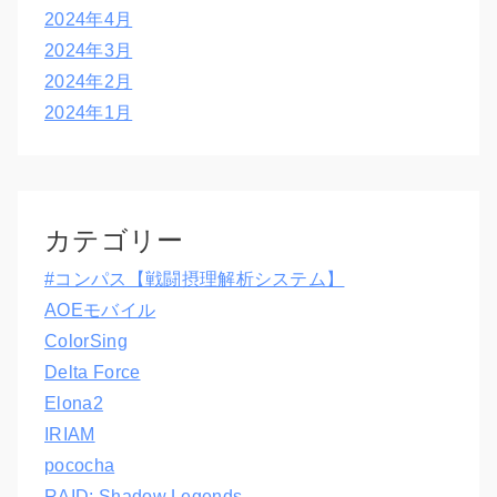
2024年4月
2024年3月
2024年2月
2024年1月
カテゴリー
#コンパス【戦闘摂理解析システム】
AOEモバイル
ColorSing
Delta Force
Elona2
IRIAM
pococha
RAID: Shadow Legends