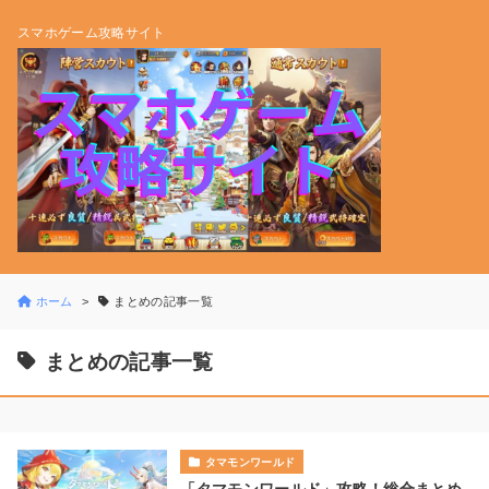
スマホゲーム攻略サイト
ホーム
まとめの記事一覧
まとめの記事一覧
タマモンワールド