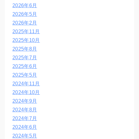
2026年6月
2026年5月
2026年2月
2025年11月
2025年10月
2025年8月
2025年7月
2025年6月
2025年5月
2024年11月
2024年10月
2024年9月
2024年8月
2024年7月
2024年6月
2024年5月