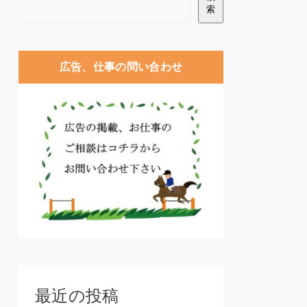
索
広告、仕事の問い合わせ
最近の投稿