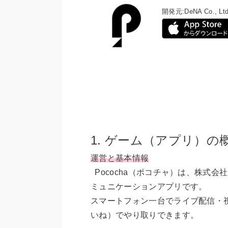
開発元:
DeNA Co., Ltd
1. ゲーム（アプリ）の
運営と基本情報
Pococha（ポコチャ）は、株式会
ミュニケーションアプリです。
スマートフォン一台でライブ配信・
いね）でやり取りできます。