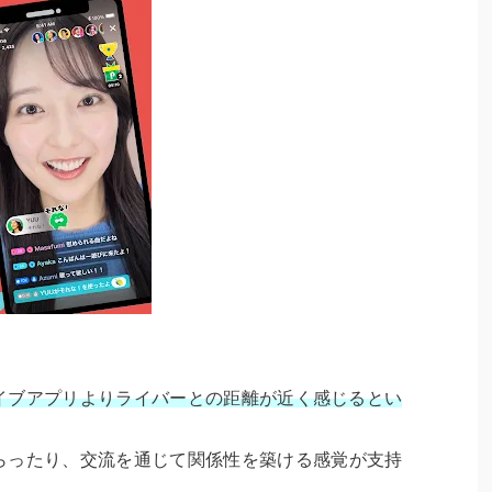
のライブアプリよりライバーとの距離が近く感じるとい
ったり、交流を通じて関係性を築ける感覚が支持