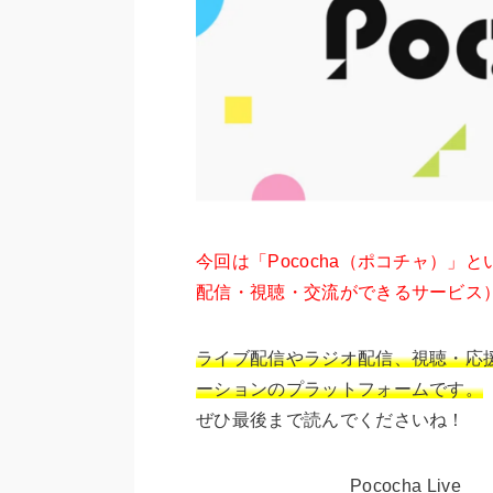
今回は「Pococha（ポコチャ）
配信・視聴・交流ができるサービス
ライブ配信やラジオ配信、視聴・応
ーションのプラットフォームです。
ぜひ最後まで読んでくださいね！
Pococha Live