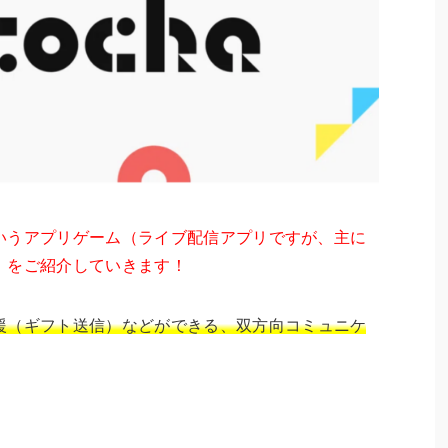
」というアプリゲーム（ライブ配信アプリですが、主に
）をご紹介していきます！
援（ギフト送信）などができる、双方向コミュニケ