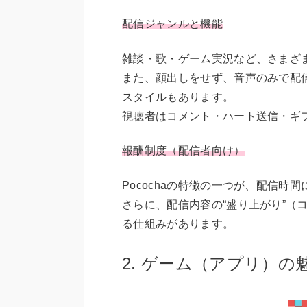
配信ジャンルと機能
雑談・歌・ゲーム実況など、さまざ
また、顔出しをせず、音声のみで配信
スタイルもあります。
視聴者はコメント・ハート送信・ギ
報酬制度（配信者向け）
Pocochaの特徴の一つが、配信
さらに、配信内容の“盛り上がり”（
る仕組みがあります。
2. ゲーム（アプリ）の