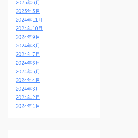
2025年6月
2025年5月
2024年11月
2024年10月
2024年9月
2024年8月
2024年7月
2024年6月
2024年5月
2024年4月
2024年3月
2024年2月
2024年1月