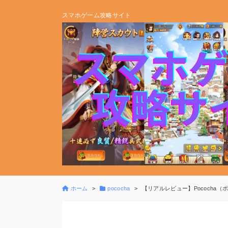
スマホゲーム攻略サイト
ホーム
pococha
【リアルレビュー】Pococha