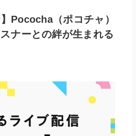
Pococha（ポコチャ）
リスナーとの絆が生まれる