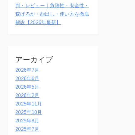
判・レビュー｜危険性・安全性・
稼げるか・顔出し・使い方を徹底
解説【2026年最新】
アーカイブ
2026年7月
2026年6月
2026年5月
2026年2月
2025年11月
2025年10月
2025年8月
2025年7月