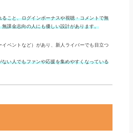
れること、ログインボーナスや視聴・コメントで無
、無課金志向の人にも優しい設計があります。
イベントなど）があり、新人ライバーでも目立つ
がない人でもファンや応援を集めやすくなっている