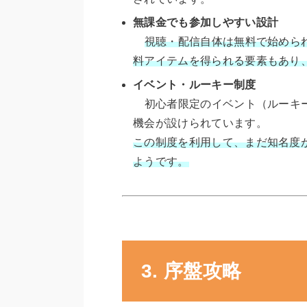
無課金でも参加しやすい設計
視聴・配信自体は無料で始めら
料アイテムを得られる要素もあり
イベント・ルーキー制度
初心者限定のイベント（ルーキー
機会が設けられています。
この制度を利用して、まだ知名度
ようです。
3. 序盤攻略