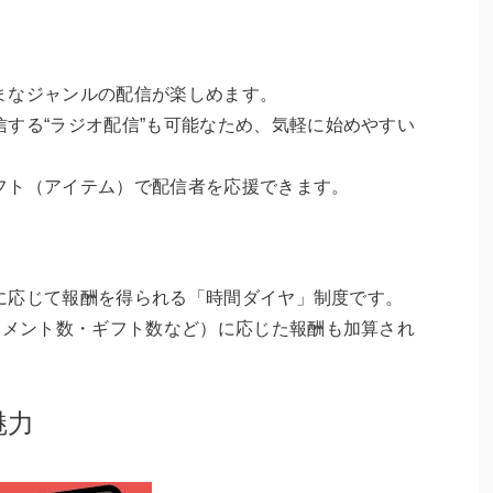
まなジャンルの配信が楽しめます。
する“ラジオ配信”も可能なため、気軽に始めやすい
フト（アイテム）で配信者を応援できます。
時間に応じて報酬を得られる「時間ダイヤ」制度です。
コメント数・ギフト数など）に応じた報酬も加算され
魅力