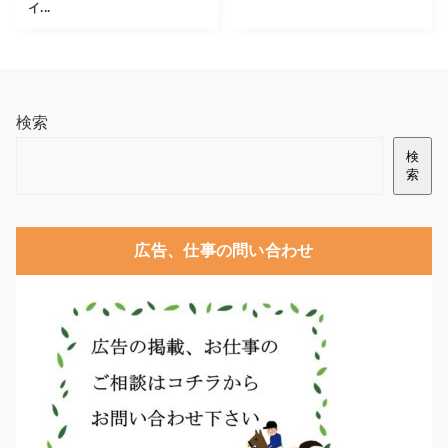
イ...
検索
検
索
広告、仕事の問い合わせ