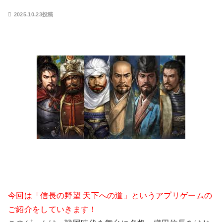
2025.10.23投稿
今回は「信長の野望 天下への道」というアプリゲームの
ご紹介をしていきます！