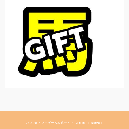
© 2026 スマホゲーム攻略サイト All rights reserved.