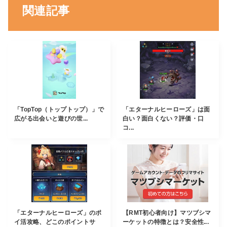
関連記事
「TopTop（トップトップ）」で
「エターナルヒーローズ」は面
広がる出会いと遊びの世...
白い？面白くない？評価・口
コ...
「エターナルヒーローズ」のポ
【RMT初心者向け】マツブシマ
イ活攻略、どこのポイントサ
ーケットの特徴とは？安全性...