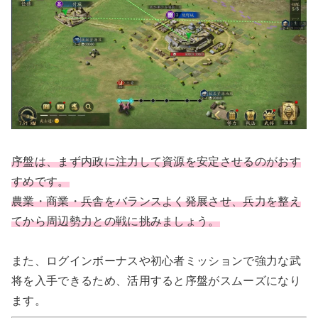
序盤は、まず内政に注力して資源を安定させるのがおす
すめです。
農業・商業・兵舎をバランスよく発展させ、兵力を整え
てから周辺勢力との戦に挑みましょう。
また、ログインボーナスや初心者ミッションで強力な武
将を入手できるため、活用すると序盤がスムーズになり
ます。