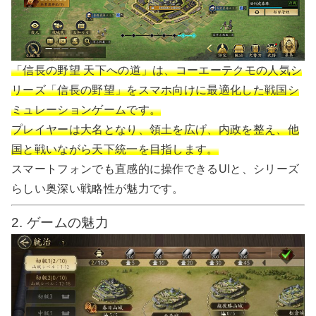
「信長の野望 天下への道」は、コーエーテクモの人気シ
リーズ「信長の野望」をスマホ向けに最適化した戦国シ
ミュレーションゲームです。
プレイヤーは大名となり、領土を広げ、内政を整え、他
国と戦いながら天下統一を目指します。
スマートフォンでも直感的に操作できるUIと、シリーズ
らしい奥深い戦略性が魅力です。
2. ゲームの魅力