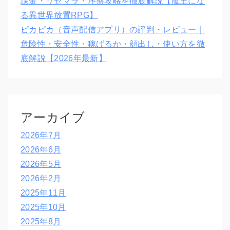
課金・リセマラ・序盤攻略を徹底解説【魔王にな
る異世界放置RPG】
ピカピカ（音声配信アプリ）の評判・レビュー｜
危険性・安全性・稼げるか・顔出し・使い方を徹
底解説【2026年最新】
アーカイブ
2026年7月
2026年6月
2026年5月
2026年2月
2025年11月
2025年10月
2025年8月