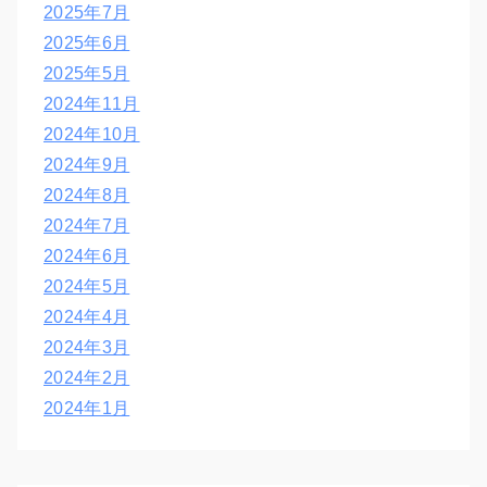
2025年7月
2025年6月
2025年5月
2024年11月
2024年10月
2024年9月
2024年8月
2024年7月
2024年6月
2024年5月
2024年4月
2024年3月
2024年2月
2024年1月