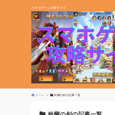
スマホゲーム攻略サイト
ホーム
鈴蘭の剣の記事一覧
鈴蘭の剣の記事一覧