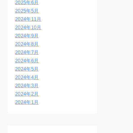
2025年6月
2025年5月
2024年11月
2024年10月
2024年9月
2024年8月
2024年7月
2024年6月
2024年5月
2024年4月
2024年3月
2024年2月
2024年1月