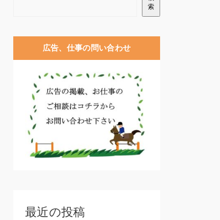
索
広告、仕事の問い合わせ
最近の投稿