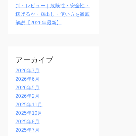
判・レビュー｜危険性・安全性・
稼げるか・顔出し・使い方を徹底
解説【2026年最新】
アーカイブ
2026年7月
2026年6月
2026年5月
2026年2月
2025年11月
2025年10月
2025年8月
2025年7月