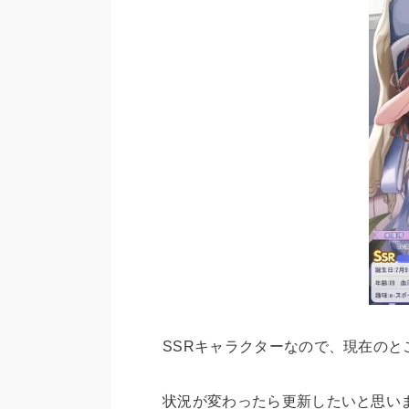
SSRキャラクターなので、現在の
状況が変わったら更新したいと思い