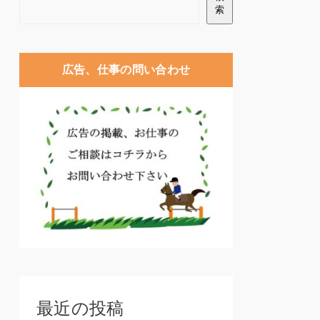
索
広告、仕事の問い合わせ
最近の投稿