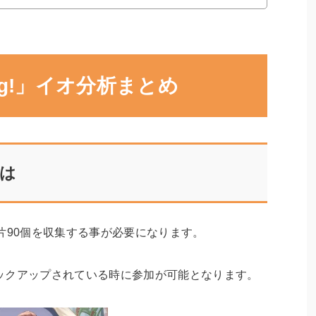
ing!」イオ分析まとめ
は
片90個を収集する事が必要になります。
ックアップされている時に参加が可能となります。