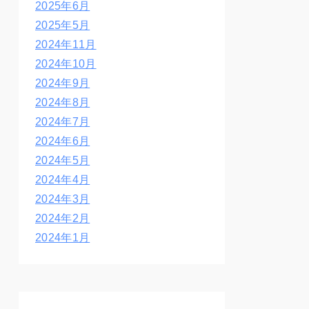
2025年6月
2025年5月
2024年11月
2024年10月
2024年9月
2024年8月
2024年7月
2024年6月
2024年5月
2024年4月
2024年3月
2024年2月
2024年1月