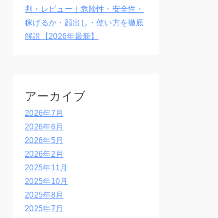
判・レビュー｜危険性・安全性・
稼げるか・顔出し・使い方を徹底
解説【2026年最新】
アーカイブ
2026年7月
2026年6月
2026年5月
2026年2月
2025年11月
2025年10月
2025年8月
2025年7月