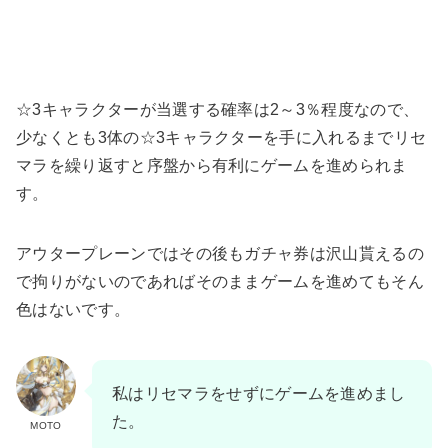
☆3キャラクターが当選する確率は2～3％程度なので、
少なくとも3体の☆3キャラクターを手に入れるまでリセ
マラを繰り返すと序盤から有利にゲームを進められま
す。
アウタープレーンではその後もガチャ券は沢山貰えるの
で拘りがないのであればそのままゲームを進めてもそん
色はないです。
私はリセマラをせずにゲームを進めまし
た。
MOTO