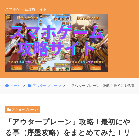
スマホゲーム攻略サイト
ホーム
アウタープレーン
「アウタープレーン」攻略！最初にやる事（
アウタープレーン
「アウタープレーン」攻略！最初にや
る事（序盤攻略）をまとめてみた！リ