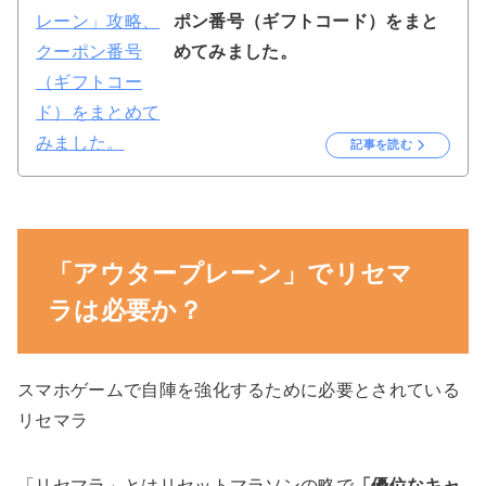
ポン番号（ギフトコード）をまと
めてみました。
記事を読む
「アウタープレーン」でリセマ
ラは必要か？
スマホゲームで自陣を強化するために必要とされている
リセマラ
「リセマラ」とはリセットマラソンの略で
「優位なキャ