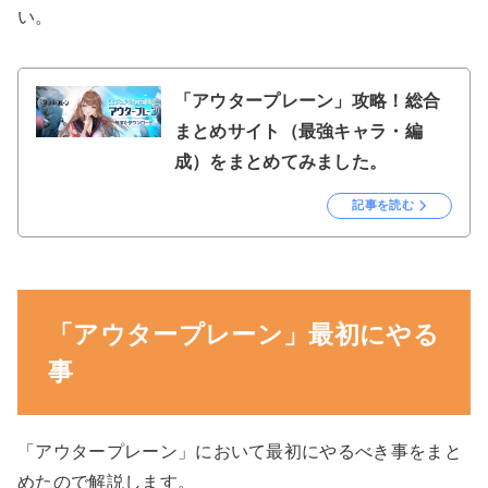
い。
「アウタープレーン」攻略！総合
まとめサイト（最強キャラ・編
成）をまとめてみました。
記事を読む
「アウタープレーン」最初にやる
事
「アウタープレーン」において最初にやるべき事をまと
めたので解説します。