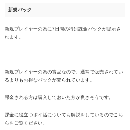
新規パック
新規プレイヤーの為に7日間の特別課金パックが提示さ
れます。
新規プレイヤーの為の賞品なので、通常で販売されてい
るよりもお得なパックが売られています。
課金される方は購入しておいた方が良さそうです。
課金に役立つポイ活についても解説をしているのでこち
らをご覧ください。