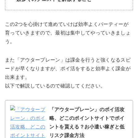
この2つを心掛けて進めていけば効率よくパーティーが
育っていきますので、最初は集中してやっていきましょ
う。
また「アウタープレーン」は課金を行うと強くなるスピ
ードが早くなりますが、ポイ活をすると効率よく課金が
出来ます。
以下で解説しているので確認してください。
「アウタープレーン」のポイ活攻
略、どこのポイントサイトでポイ
ントを貰える？お小遣い稼ぎと低
リスク課金方法