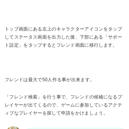
トップ画面にある左上のキャラクターアイコンをタップ
してステータス画面を出力した後、下部にある「サポー
ト設定」をタップするとフレンド画面に移行します。
フレンドは最大で50人作る事が出来ます。
「フレンド検索」を行う事で、フレンドの候補になるプ
レイヤーが出てくるので、ゲームに参加しているアクテ
ィブなプレイヤーを探して申請をかけましょう。