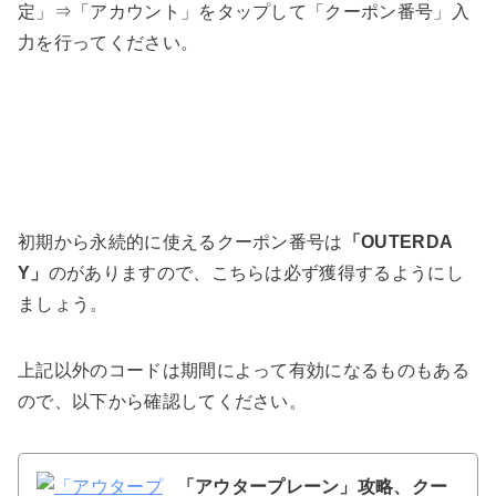
定」⇒「アカウント」をタップして「クーポン番号」入
力を行ってください。
初期から永続的に使えるクーポン番号は
「OUTERDA
Y」
のがありますので、こちらは必ず獲得するようにし
ましょう。
上記以外のコードは期間によって有効になるものもある
ので、以下から確認してください。
「アウタープレーン」攻略、クー