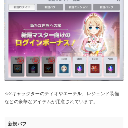
☆2キャラクターのティオやエーテル、レジェンド装備
などの豪華なアイテムが用意されています。
新規バフ