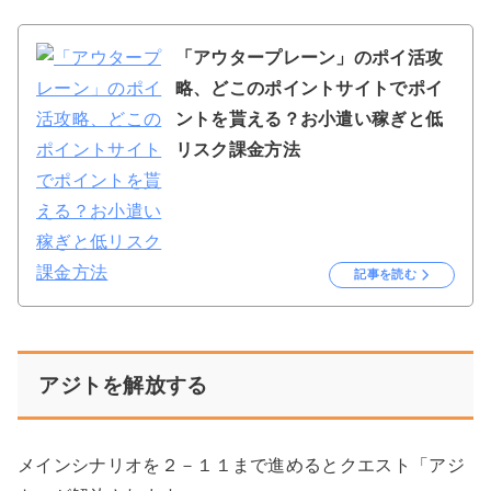
「アウタープレーン」のポイ活攻
略、どこのポイントサイトでポイ
ントを貰える？お小遣い稼ぎと低
リスク課金方法
記事を読む
アジトを解放する
メインシナリオを２－１１まで進めるとクエスト「アジ