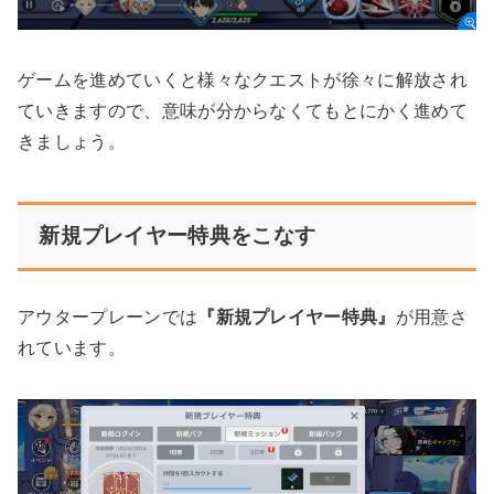
ゲームを進めていくと様々なクエストが徐々に解放され
ていきますので、意味が分からなくてもとにかく進めて
きましょう。
新規プレイヤー特典をこなす
アウタープレーンでは
『新規プレイヤー特典』
が用意さ
れています。