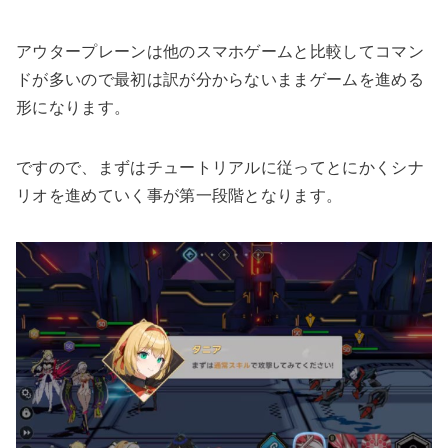
アウタープレーンは他のスマホゲームと比較してコマン
ドが多いので最初は訳が分からないままゲームを進める
形になります。
ですので、まずはチュートリアルに従ってとにかくシナ
リオを進めていく事が第一段階となります。