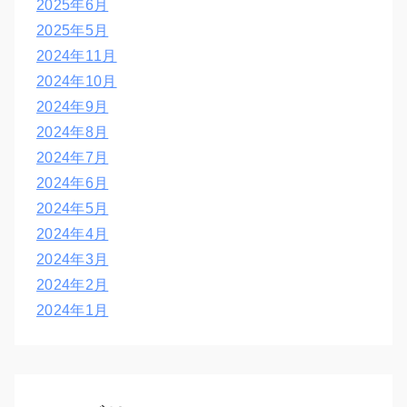
2025年6月
2025年5月
2024年11月
2024年10月
2024年9月
2024年8月
2024年7月
2024年6月
2024年5月
2024年4月
2024年3月
2024年2月
2024年1月