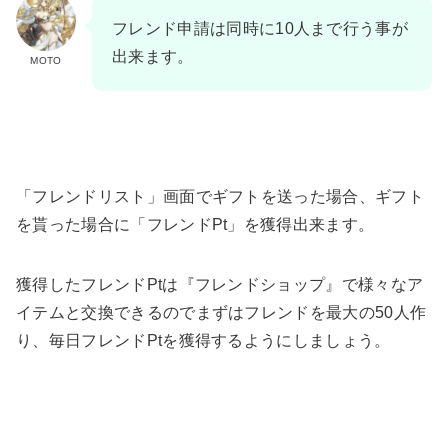
フレンド申請は同時に10人まで行う事が
出来ます。
MOTO
「フレンドリスト」画面でギフトを送った場合、ギフト
を貰った場合に「フレンドPt」を獲得出来ます。
獲得したフレンドPtは『フレンドショップ』で様々なア
イテムと交換できるのでまずはフレンドを最大の50人作
り、毎日フレンドPtを獲得するようにしましょう。