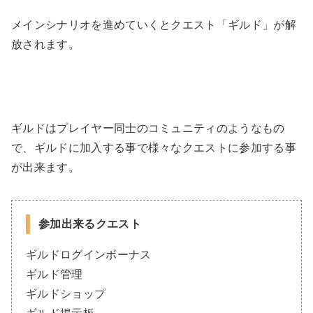
メインシナリオを進めていくとクエスト「ギルド」が解
放されます。
ギルドはプレイヤー同士のコミュニティのようなもの
で、ギルドに加入する事で様々なクエストに参加する事
が出来ます。
参加出来るクエスト
ギルドログインボーナス
ギルド管理
ギルドショップ