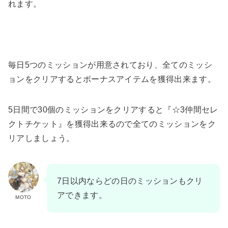
れます。
毎日5つのミッションが用意されており、全てのミッシ
ョンをクリアするとボーナスアイテムを獲得出来ます。
5日間で30個のミッションをクリアすると『☆3仲間セレ
クトチケット』を獲得出来るので全てのミッションをク
リアしましょう。
7日以内ならどの日のミッションもクリ
アできます。
MOTO