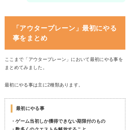
「アウタープレーン」最初にやる
事をまとめ
ここまで「アウタープレーン」において最初にやる事を
まとめてみました。
最初にやる事は主に2種類あります。
最初にやる事
・ゲーム当初しか獲得できない期限付のもの
・数多くのクエストを解放すること