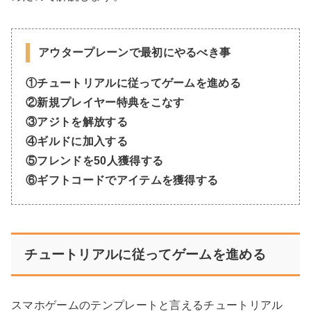
アウタープレーンで最初にやるべき事
①チュートリアルに従ってゲームを進める
②新規プレイヤー特典をこなす
③
アジトを解放する
④ギルドに加入する
⑤フレンドを50人獲得する
⑥ギフトコードでアイテムを獲得する
チュートリアルに従ってゲームを進める
スマホゲームのテンプレートと言えるチュートリアル