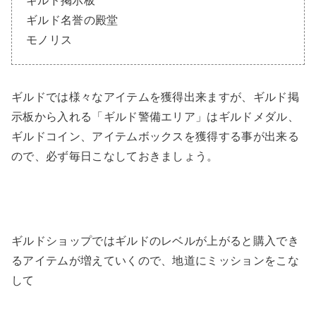
ギルド掲示板
ギルド名誉の殿堂
モノリス
ギルドでは様々なアイテムを獲得出来ますが、ギルド掲
示板から入れる「ギルド警備エリア」はギルドメダル、
ギルドコイン、アイテムボックスを獲得する事が出来る
ので、必ず毎日こなしておきましょう。
ギルドショップではギルドのレベルが上がると購入でき
るアイテムが増えていくので、地道にミッションをこな
して