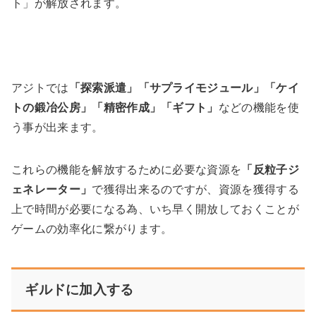
ト」が解放されます。
アジトでは
「探索派遣」「サプライモジュール」「ケイ
トの鍛冶公房」「精密作成」「ギフト」
などの機能を使
う事が出来ます。
これらの機能を解放するために必要な資源を
「反粒子ジ
ェネレーター」
で獲得出来るのですが、資源を獲得する
上で時間が必要になる為、いち早く開放しておくことが
ゲームの効率化に繋がります。
ギルドに加入する