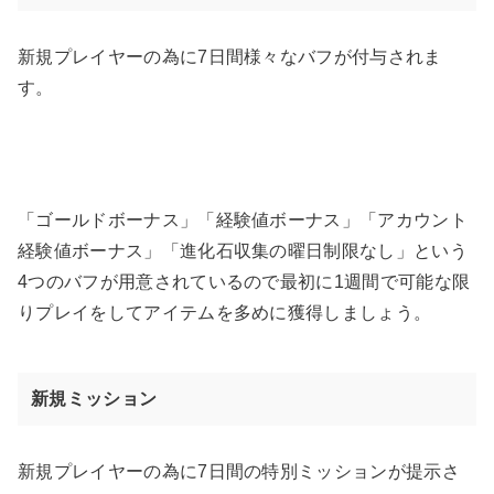
新規プレイヤーの為に7日間様々なバフが付与されま
す。
「ゴールドボーナス」「経験値ボーナス」「アカウント
経験値ボーナス」「進化石収集の曜日制限なし」という
4つのバフが用意されているので最初に1週間で可能な限
りプレイをしてアイテムを多めに獲得しましょう。
新規ミッション
新規プレイヤーの為に7日間の特別ミッションが提示さ