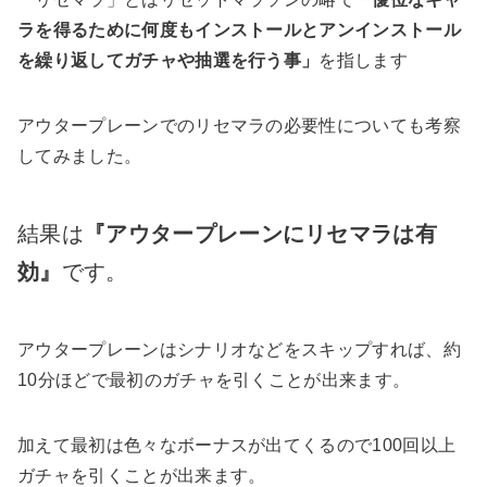
ラを得るために何度もインストールとアンインストール
を繰り返してガチャや抽選を行う事」
を指します
アウタープレーンでのリセマラの必要性についても考察
してみました。
結果は
『アウタープレーンにリセマラは有
効』
です。
アウタープレーンはシナリオなどをスキップすれば、約
10分ほどで最初のガチャを引くことが出来ます。
加えて最初は色々なボーナスが出てくるので100回以上
ガチャを引くことが出来ます。