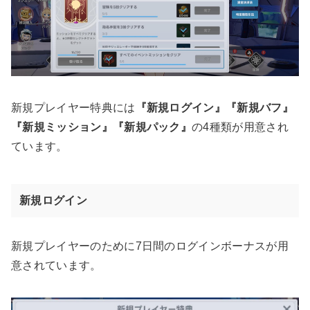
新規プレイヤー特典には
『新規ログイン』『新規バフ』
『新規ミッション』『新規パック』
の4種類が用意され
ています。
新規ログイン
新規プレイヤーのために7日間のログインボーナスが用
意されています。