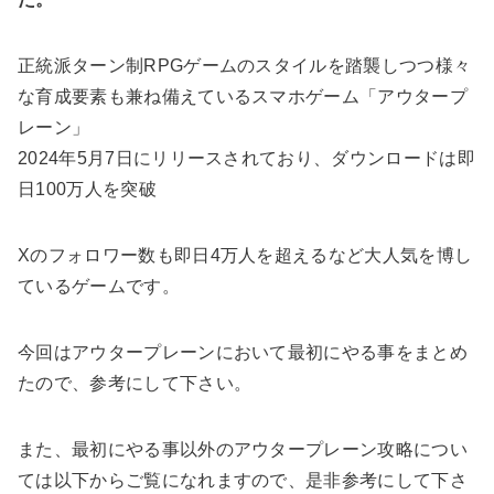
正統派ターン制RPGゲームのスタイルを踏襲しつつ様々
な育成要素も兼ね備えているスマホゲーム「アウタープ
レーン」
2024年5月7日にリリースされており、ダウンロードは即
日100万人を突破
Xのフォロワー数も即日4万人を超えるなど大人気を博し
ているゲームです。
今回はアウタープレーンにおいて最初にやる事をまとめ
たので、参考にして下さい。
また、最初にやる事以外のアウタープレーン攻略につい
ては以下からご覧になれますので、是非参考にして下さ