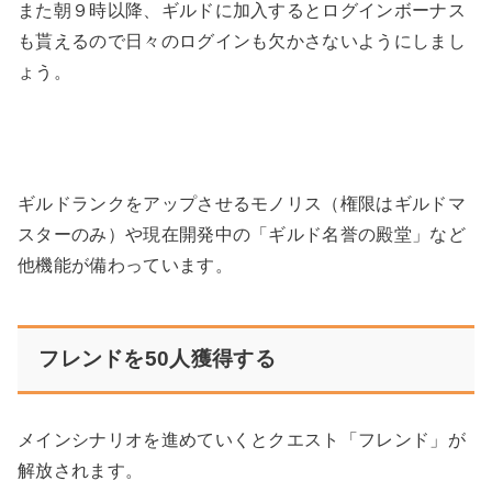
また朝９時以降、ギルドに加入するとログインボーナス
も貰えるので日々のログインも欠かさないようにしまし
ょう。
ギルドランクをアップさせるモノリス（権限はギルドマ
スターのみ）や現在開発中の「ギルド名誉の殿堂」など
他機能が備わっています。
フレンドを50人獲得する
メインシナリオを進めていくとクエスト「フレンド」が
解放されます。