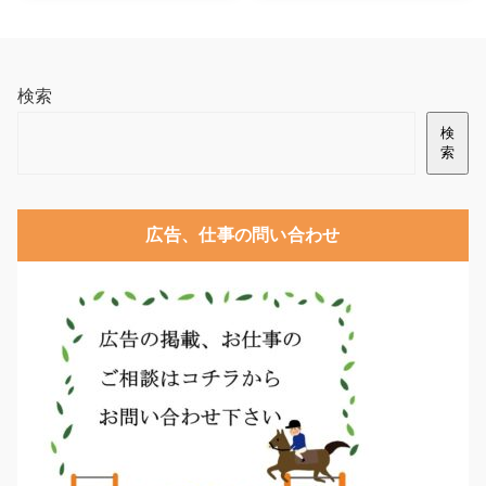
検索
検
索
広告、仕事の問い合わせ