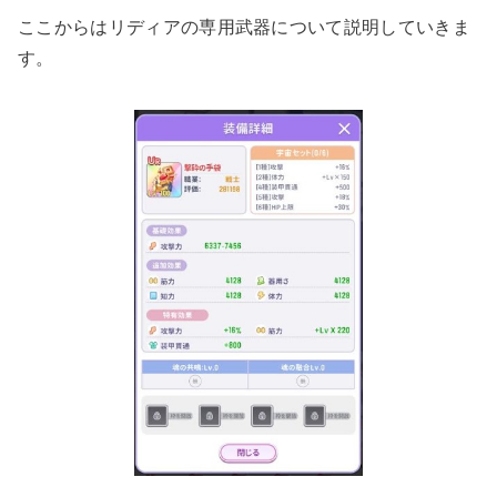
ここからはリディアの専用武器について説明していきま
す。