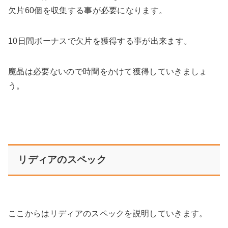
欠片60個を収集する事が必要になります。
10日間ボーナスで欠片を獲得する事が出来ます。
魔晶は必要ないので時間をかけて獲得していきましょ
う。
リディアのスペック
ここからはリディアのスペックを説明していきます。