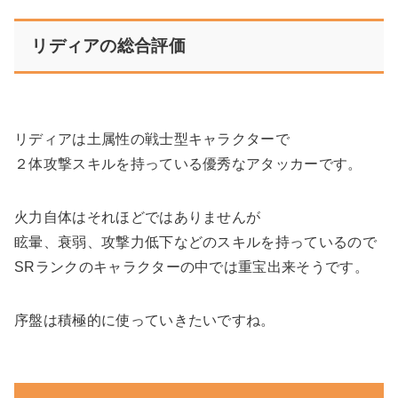
リディアの総合評価
リディアは土属性の戦士型キャラクターで
２体攻撃スキルを持っている優秀なアタッカーです。
火力自体はそれほどではありませんが
眩暈、衰弱、攻撃力低下などのスキルを持っているので
SRランクのキャラクターの中では重宝出来そうです。
序盤は積極的に使っていきたいですね。