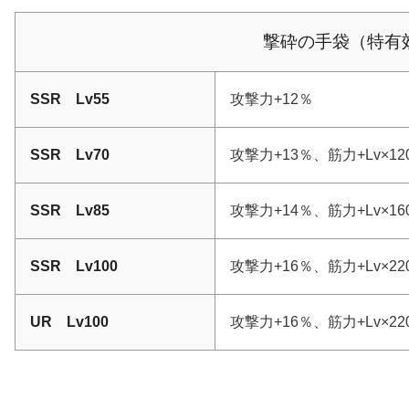
撃砕の手袋（特有
SSR Lv55
攻撃力+12％
SSR Lv70
攻撃力+13％、筋力+Lv×12
SSR Lv85
攻撃力+14％、筋力+Lv×1
SSR Lv100
攻撃力+16％、筋力+Lv×2
UR Lv100
攻撃力+16％、筋力+Lv×2