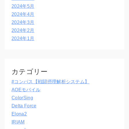
2024年5月
2024年4月
2024年3月
2024年2月
2024年1月
カテゴリー
#コンパス【戦闘摂理解析システム】
AOEモバイル
ColorSing
Delta Force
Elona2
IRIAM