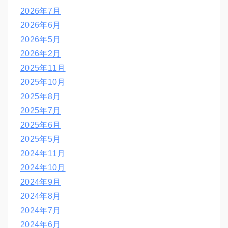
2026年7月
2026年6月
2026年5月
2026年2月
2025年11月
2025年10月
2025年8月
2025年7月
2025年6月
2025年5月
2024年11月
2024年10月
2024年9月
2024年8月
2024年7月
2024年6月