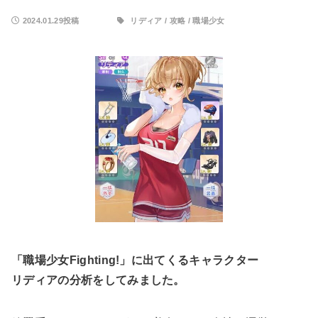
2024.01.29投稿
リディア
/
攻略
/
職場少女
「職場少女Fighting!」に出てくるキャラクター
リディアの分析をしてみました。