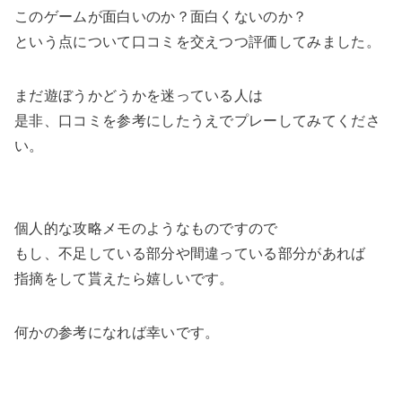
このゲームが面白いのか？面白くないのか？
という点について口コミを交えつつ評価してみました。
まだ遊ぼうかどうかを迷っている人は
是非、口コミを参考にしたうえでプレーしてみてくださ
い。
個人的な攻略メモのようなものですので
もし、不足している部分や間違っている部分があれば
指摘をして貰えたら嬉しいです。
何かの参考になれば幸いです。