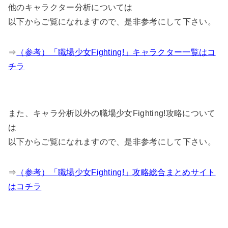
他のキャラクター分析については
以下からご覧になれますので、是非参考にして下さい。
⇒
（参考）「職場少女Fighting!」キャラクター一覧はコ
チラ
また、キャラ分析以外の職場少女Fighting!攻略について
は
以下からご覧になれますので、是非参考にして下さい。
⇒
（参考）「職場少女Fighting!」攻略総合まとめサイト
はコチラ