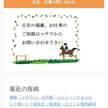
広告、仕事の問い合わせ
最近の投稿
鋼嵐（メカラシ）の評価・レビュー｜つまらな
い？難しい？課金圧・無課金・口コミを徹底解説