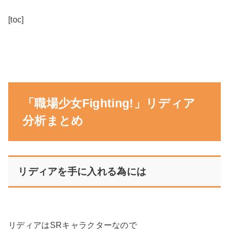
[toc]
「職場少女Fighting!」リディア
分析まとめ
リディアを手に入れる為には
リディアはSRキャラクターなので