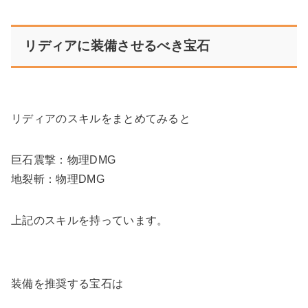
リディアに装備させるべき宝石
リディアのスキルをまとめてみると
巨石震撃：物理DMG
地裂斬：物理DMG
上記のスキルを持っています。
装備を推奨する宝石は