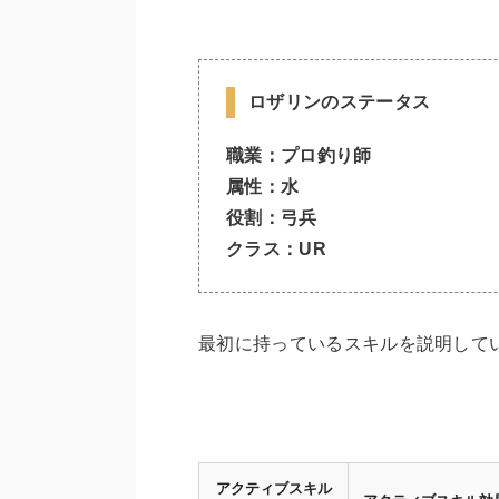
ロザリンのステータス
職業：プロ釣り師
属性：水
役割：弓兵
クラス：UR
最初に持っているスキルを説明して
アクティブスキル