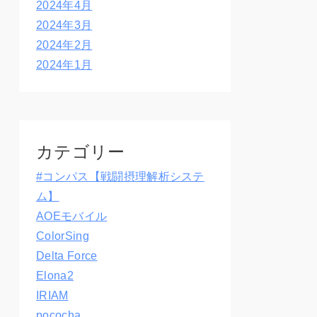
2024年4月
2024年3月
2024年2月
2024年1月
カテゴリー
#コンパス【戦闘摂理解析システ
ム】
AOEモバイル
ColorSing
Delta Force
Elona2
IRIAM
pococha