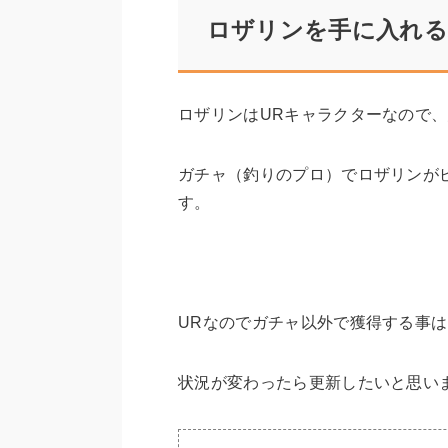
ロザリンを手に入れる
ロザリンはURキャラクターなので、
ガチャ（釣りのプロ）でロザリンが
す。
URなのでガチャ以外で獲得する事
状況が変わったら更新したいと思い