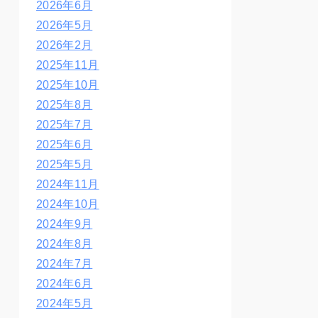
2026年6月
2026年5月
2026年2月
2025年11月
2025年10月
2025年8月
2025年7月
2025年6月
2025年5月
2024年11月
2024年10月
2024年9月
2024年8月
2024年7月
2024年6月
2024年5月