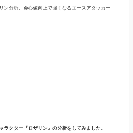
くるキャラクター『ロザリン』の分析をしてみました。