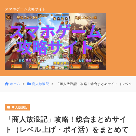
スマホゲーム攻略サイト
ホーム
商人放浪記
「商人放浪記」攻略！総合まとめサイト（レベル上
商人放浪記
「商人放浪記」攻略！総合まとめサイ
ト（レベル上げ・ポイ活）をまとめて