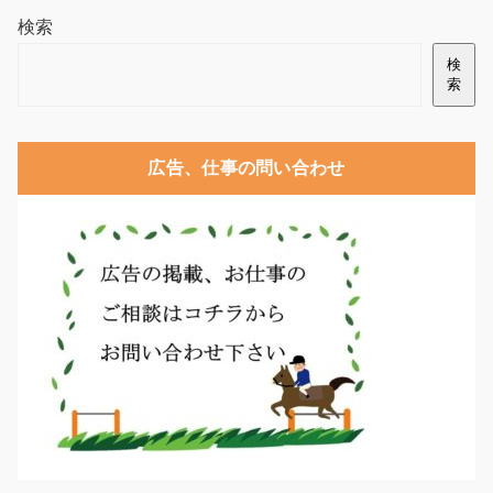
検索
検
索
広告、仕事の問い合わせ