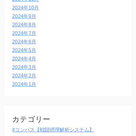
2024年10月
2024年9月
2024年8月
2024年7月
2024年6月
2024年5月
2024年4月
2024年3月
2024年2月
2024年1月
カテゴリー
#コンパス【戦闘摂理解析システム】