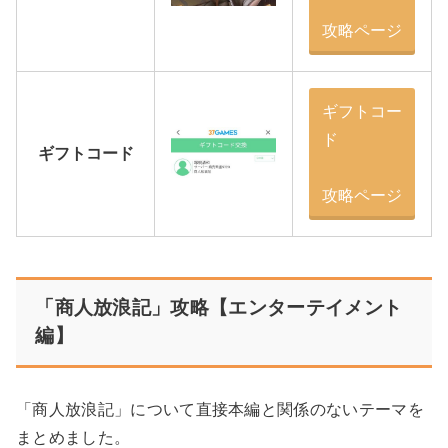
攻略ページ
ギフトコー
ド
ギフトコード
攻略ページ
「商人放浪記」攻略【エンターテイメント
編】
「商人放浪記」について直接本編と関係のないテーマを
まとめました。