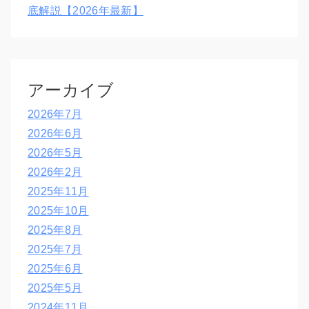
底解説【2026年最新】
アーカイブ
2026年7月
2026年6月
2026年5月
2026年2月
2025年11月
2025年10月
2025年8月
2025年7月
2025年6月
2025年5月
2024年11月