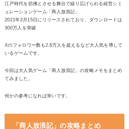
江戸時代を彷彿とさせる舞台で繰り広げられる経営シミ
ュレーションゲーム「商人放浪記」
2021年2月15日にリリースされており、ダウンロードは
300万人を突破
Xのフォロワー数も2.6万人を超えるなど大人気を博して
いるゲームです。
今回は大人気ゲーム「商人放浪記」の攻略メモをまとめ
てみました。
何かの参考になれば幸いです。
「商人放浪記」の攻略まとめ