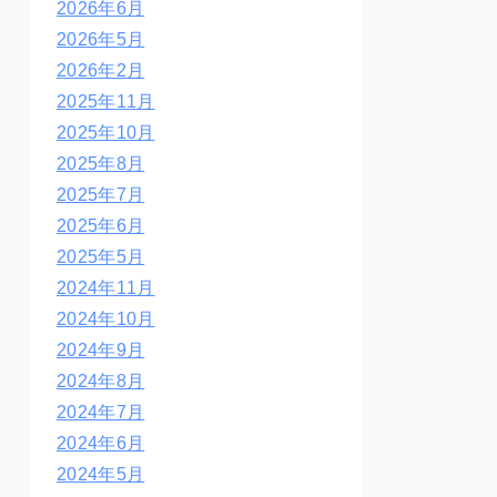
2026年6月
2026年5月
2026年2月
2025年11月
2025年10月
2025年8月
2025年7月
2025年6月
2025年5月
2024年11月
2024年10月
2024年9月
2024年8月
2024年7月
2024年6月
2024年5月