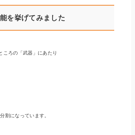
能を挙げてみました
ところの「武器」にあたり
。
4分割になっています。