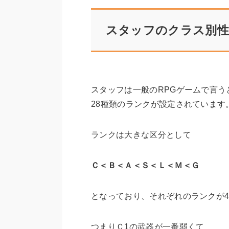
スタッフのクラス別性
スタッフは一般のRPGゲームで言う
28種類のランクが設定されています
ランクは大きな区分として
Ｃ＜Ｂ＜Ａ＜Ｓ＜Ｌ＜Ｍ＜Ｇ
となっており、それぞれのランクが
つまりＣ1の武器が一番弱くて