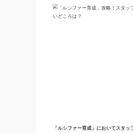
「ルシファー育成」においてスタッ