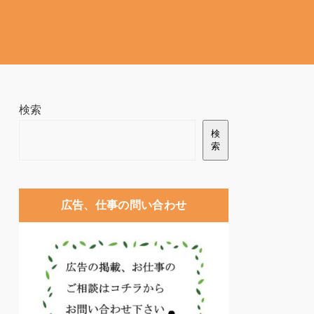
検索
検
索
広告、仕事の問い合わせ