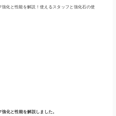
フ強化と性能を解説しました。