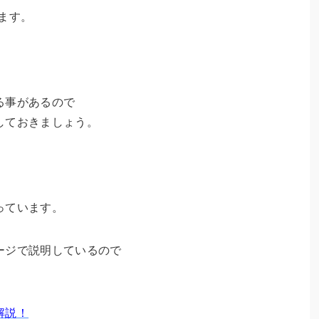
ます。
る事があるので
しておきましょう。
っています。
ージで説明しているので
解説！