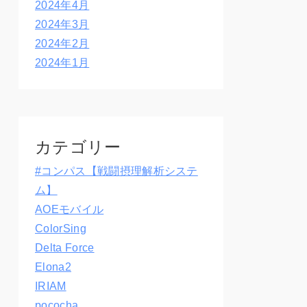
2024年4月
2024年3月
2024年2月
2024年1月
カテゴリー
#コンパス【戦闘摂理解析システ
ム】
AOEモバイル
ColorSing
Delta Force
Elona2
IRIAM
pococha