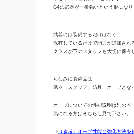
G4の武器が一番強いという形になり
武器には装備するだけはなく、
保有しているだけで能力が追加され
クラスが下のスタッフも大切に保有
ちなみに装備品は
武器＝スタッフ、防具＝オーブとな
オーブについての性能説明は別のペ
気になる方はそちらも見て下さい。
⇒
（参考）オーブ性能と強化方法を