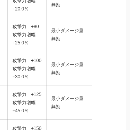
攻撃力増幅
無効
+20.0％
攻撃力 +80
最小ダメージ量
攻撃力増幅
無効
+25.0％
攻撃力 +100
最小ダメージ量
攻撃力増幅
無効
+30.0％
攻撃力 +125
最小ダメージ量
攻撃力増幅
無効
+45.0％
攻撃力 +150