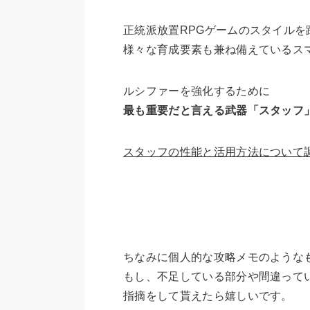
正統派放置RPGゲームのスタイルを
様々な育成要素も兼ね備えているス
ルシファーを強化するために
最も重要だと言える武器「スタッフ
スタッフの性能と活用方法について
ちなみに個人的な攻略メモのような
もし、不足している部分や間違って
指摘をして貰えたら嬉しいです。