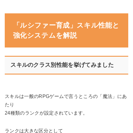
「ルシファー育成」スキル性能と
強化システムを解説
スキルのクラス別性能を挙げてみました
スキルは一般のRPGゲームで言うところの「魔法」にあ
たり
24種類のランクが設定されています。
ランクは大きな区分として