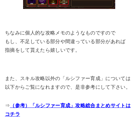
ちなみに個人的な攻略メモのようなものですので
もし、不足している部分や間違っている部分があれば
指摘をして貰えたら嬉しいです。
また、スキル攻略以外の「ルシファー育成」については
以下からご覧になれますので、是非参考にして下さい。
⇒
（参考）「ルシファー育成」攻略総合まとめサイトは
コチラ