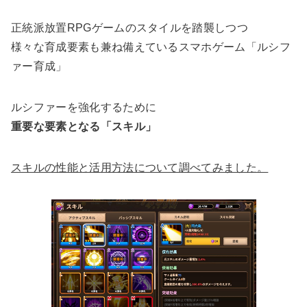
正統派放置RPGゲームのスタイルを踏襲しつつ
様々な育成要素も兼ね備えているスマホゲーム「ルシフ
ァー育成」
ルシファーを強化するために
重要な要素となる「スキル」
スキルの性能と活用方法について調べてみました。