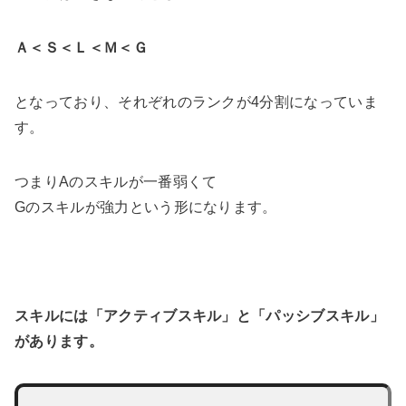
Ａ＜Ｓ＜Ｌ＜Ｍ＜Ｇ
となっており、それぞれのランクが4分割になっていま
す。
つまりAのスキルが一番弱くて
Gのスキルが強力という形になります。
スキルには「アクティブスキル」と「パッシブスキル」
があります。