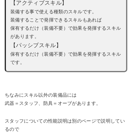
【アクティブスキル】
装備する事で使える種類のスキルです。
装備することで発揮できるスキルもあれば
保有するだけ（装備不要）で効果を発揮するスキル
があります。
【パッシブスキル】
保有するだけ（装備不要）で効果を発揮するスキル
です。
ちなみにスキル以外の装備品には
武器＝スタッフ、防具＝オーブがあります。
スタッフについての性能説明は別のページで説明してい
るので