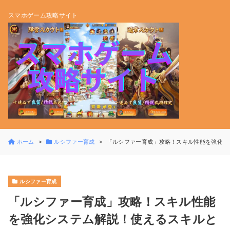
スマホゲーム攻略サイト
ホーム
ルシファー育成
「ルシファー育成」攻略！スキル性能を強化シ
ルシファー育成
「ルシファー育成」攻略！スキル性能
を強化システム解説！使えるスキルと