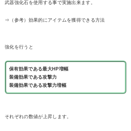
武器強化石を使用する事で実施出来ます。
⇒（参考）効果的にアイテムを獲得できる方法
強化を行うと
保有効果である最大HP増幅
装備効果である攻撃力
装備効果である攻撃力増幅
それぞれの数値が上昇します。