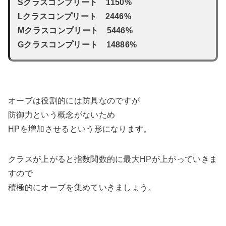
Sクラスコンプリート 1150%
Lクラスコンプリート 2446%
Mクラスコンプリート 5446%
Gクラスコンプリート 14886%
オーブは役割的には防具なのですが
防御力という概念がないため
HPを増加させるという形になります。
クラスが上がると指数関数的に最大HPが上がっていきま
すので
積極的にオーブを集めていきましょう。