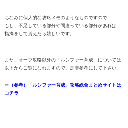
ちなみに個人的な攻略メモのようなものですので
もし、不足している部分や間違っている部分があれば
指摘をして貰えたら嬉しいです。
また、オーブ攻略以外の「ルシファー育成」については
以下からご覧になれますので、是非参考にして下さい。
⇒
（参考）「ルシファー育成」攻略総合まとめサイトは
コチラ