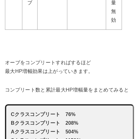
ブ
量
無
効
オーブをコンプリートすればするほど
最大HP増幅効果は上がっていきます。
コンプリート数と累計最大HP増幅量をまとめてみると
Cクラスコンプリート 76%
Bクラスコンプリート 208%
Aクラスコンプリート 504%