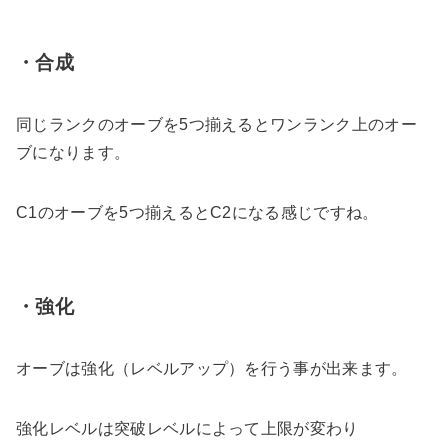
・合成
同じランクのオーブを5つ揃えるとワンランク上のオー
ブになります。
C1のオーブを5つ揃えるとC2になる感じですね。
・強化
オーブは強化（レベルアップ）を行う事が出来ます。
強化レベルは突破レベルによって上限が変わり