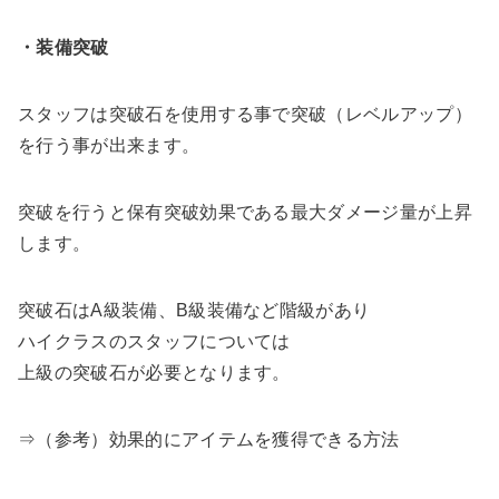
・装備突破
スタッフは突破石を使用する事で突破（レベルアップ）
を行う事が出来ます。
突破を行うと保有突破効果である最大ダメージ量が上昇
します。
突破石はA級装備、B級装備など階級があり
ハイクラスのスタッフについては
上級の突破石が必要となります。
⇒（参考）効果的にアイテムを獲得できる方法