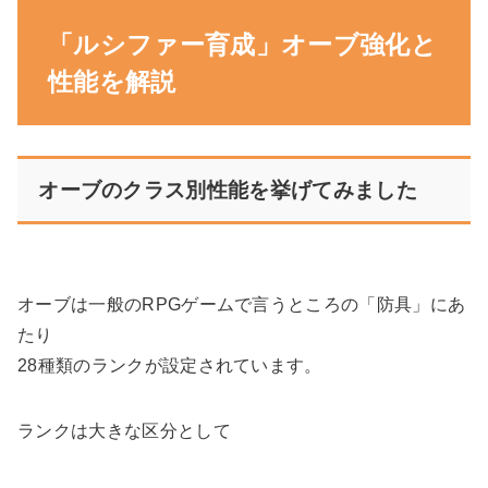
「ルシファー育成」オーブ強化と
性能を解説
オーブのクラス別性能を挙げてみました
オーブは一般のRPGゲームで言うところの「防具」にあ
たり
28種類のランクが設定されています。
ランクは大きな区分として