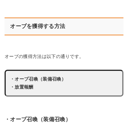
オーブを獲得する方法
オーブの獲得方法は以下の通りです。
・オーブ召喚（装備召喚）
・放置報酬
・オーブ召喚（装備召喚）