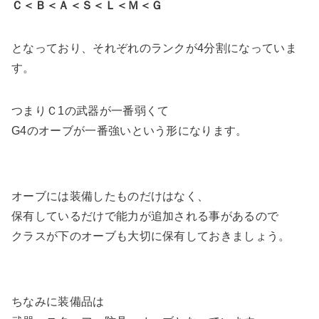
Ｃ＜Ｂ＜Ａ＜Ｓ＜Ｌ＜Ｍ＜Ｇ
となっており、それぞれのランクが4分割になっていま
す。
つまりＣ1の武器が一番弱くて
G4のオーブが一番強いという形になります。
オーブには装備したものだけはなく、
保有しているだけで能力が追加される事があるので
クラスが下のオーブも大切に保有しておきましょう。
ちなみに装備品は