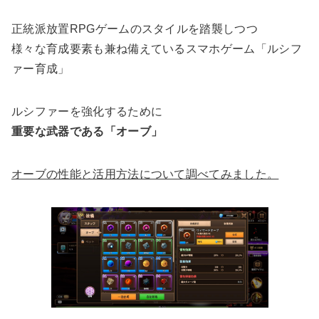
正統派放置RPGゲームのスタイルを踏襲しつつ
様々な育成要素も兼ね備えているスマホゲーム「ルシフ
ァー育成」
ルシファーを強化するために
重要な武器である「オーブ」
オーブの性能と活用方法について調べてみました。