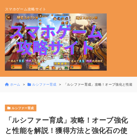
スマホゲーム攻略サイト
ホーム
ルシファー育成
「ルシファー育成」攻略！オーブ強化と性能を
ルシファー育成
「ルシファー育成」攻略！オーブ強化
と性能を解説！獲得方法と強化石の使