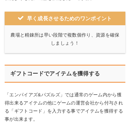
早く成長させるためのワンポイント
農場と精錬所は早い段階で複数個作り、資源を確保
しましょう！
ギフトコードでアイテムを獲得する
「エンパイアズ&パズルズ」では通常のゲーム内から獲
得出来るアイテムの他にゲームの運営会社から付与され
る「ギフトコード」を入力する事でアイテムを獲得する
事が出来ます。