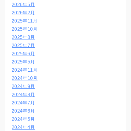
2026年5月
2026年2月
2025年11月
2025年10月
2025年8月
2025年7月
2025年6月
2025年5月
2024年11月
2024年10月
2024年9月
2024年8月
2024年7月
2024年6月
2024年5月
2024年4月