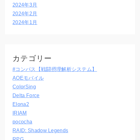
2024年3月
2024年2月
2024年1月
カテゴリー
#コンパス【戦闘摂理解析システム】
AOEモバイル
ColorSing
Delta Force
Elona2
IRIAM
pococha
RAID: Shadow Legends
RPG