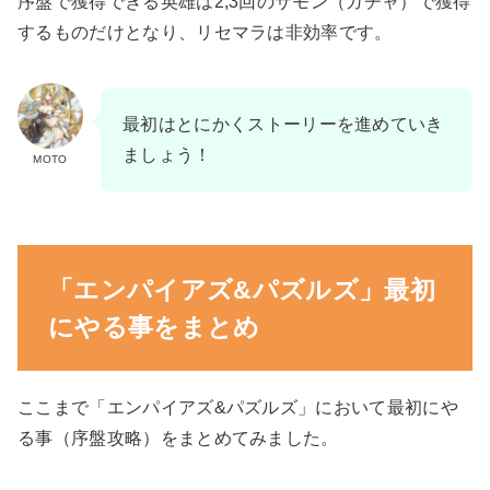
序盤で獲得できる英雄は2,3回のサモン（ガチャ）で獲得
するものだけとなり、リセマラは非効率です。
最初はとにかくストーリーを進めていき
ましょう！
MOTO
「エンパイアズ&パズルズ」最初
にやる事をまとめ
ここまで「エンパイアズ&パズルズ」において最初にや
る事（序盤攻略）をまとめてみました。