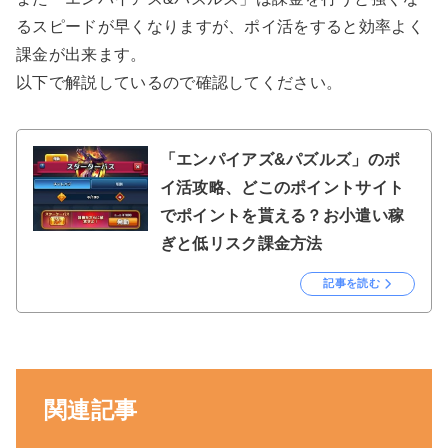
るスピードが早くなりますが、ポイ活をすると効率よく
課金が出来ます。
以下で解説しているので確認してください。
「エンパイアズ&パズルズ」のポ
イ活攻略、どこのポイントサイト
でポイントを貰える？お小遣い稼
ぎと低リスク課金方法
記事を読む
関連記事