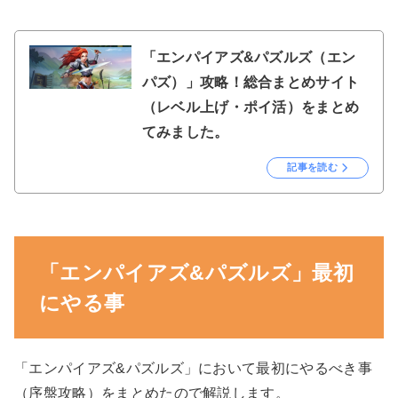
「エンパイアズ&パズルズ（エン
パズ）」攻略！総合まとめサイト
（レベル上げ・ポイ活）をまとめ
てみました。
記事を読む
「エンパイアズ&パズルズ」最初
にやる事
「エンパイアズ&パズルズ」において最初にやるべき事
（序盤攻略）をまとめたので解説します。