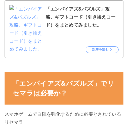
「エンパイアズ&パズルズ」攻
略、ギフトコード（引き換えコー
ド）をまとめてみました。
記事を読む
「エンパイアズ&パズルズ」でリ
セマラは必要か？
スマホゲームで自陣を強化するために必要とされている
リセマラ