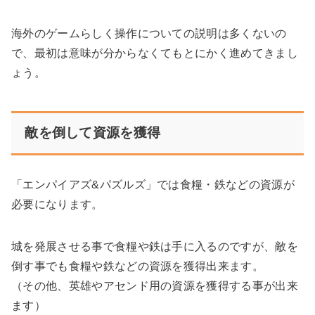
海外のゲームらしく操作についての説明は多くないの
で、最初は意味が分からなくてもとにかく進めてきまし
ょう。
敵を倒して資源を獲得
「エンパイアズ&パズルズ」では食糧・鉄などの資源が
必要になります。
城を発展させる事で食糧や鉄は手に入るのですが、敵を
倒す事でも食糧や鉄などの資源を獲得出来ます。
（その他、英雄やアセンド用の資源を獲得する事が出来
ます）