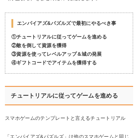
エンパイアズ&パズルズで最初にやるべき事
①チュートリアルに従ってゲームを進める
②敵を倒して資源を獲得
③資源を使ってレベルアップ＆城の発展
④ギフトコードでアイテムを獲得する
チュートリアルに従ってゲームを進める
スマホゲームのテンプレートと言えるチュートリアル
「エンパイアズ&パズルズ」は他のスマホゲームと同じ