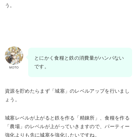
う。
とにかく食糧と鉄の消費量がハンパない
です。
MOTO
資源を貯めたらまず「城塞」のレベルアップを行いまし
ょう。
城塞レベルが上がると鉄を作る「精錬所」、食糧を作る
「農場」のレベルが上がっていきますので、パーティー
強化よりも先に城塞を強化したいですね。