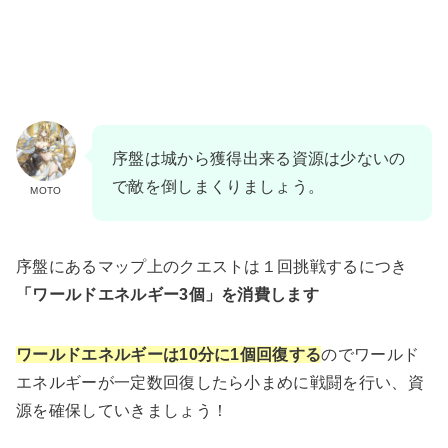
序盤は城から獲得出来る資源は少ないの
で敵を倒しまくりましょう。
MOTO
序盤にあるマップ上のクエストは１回挑戦するにつき
「ワールドエネルギー3個」を消費します
ワールドエネルギーは10分に1個回復する
のでワールド
エネルギーが一定数回復したら小まめに戦闘を行い、資
源を確保していきましょう！