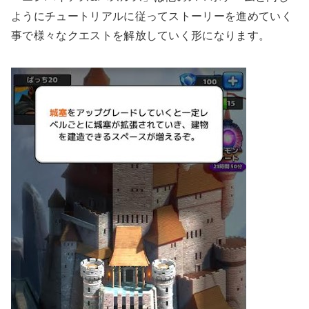
ようにチュートリアルに従ってストーリーを進めていく
事で様々なクエストを解放していく形になります。