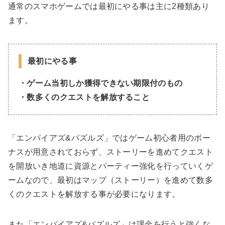
通常のスマホゲームでは最初にやる事は主に2種類あり
ます。
最初にやる事
・ゲーム当初しか獲得できない期限付のもの
・数多くのクエストを解放すること
「エンパイアズ&パズルズ」ではゲーム初心者用のボー
ナスが用意されておらず、ストーリーを進めてクエスト
を開放いき地道に資源とパーティー強化を行っていくゲ
ームなので、最初はマップ（ストーリー）を進めて数多
くのクエストを解放する事が必要になります。
また「エンパイアズ&パズルズ」は課金を行うと強くな