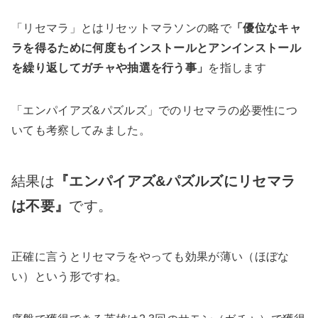
「リセマラ」とはリセットマラソンの略で
「優位なキャ
ラを得るために何度もインストールとアンインストール
を繰り返してガチャや抽選を行う事」
を指します
「エンパイアズ&パズルズ」でのリセマラの必要性につ
いても考察してみました。
結果は
『エンパイアズ&パズルズにリセマラ
は不要』
です。
正確に言うとリセマラをやっても効果が薄い（ほぼな
い）という形ですね。