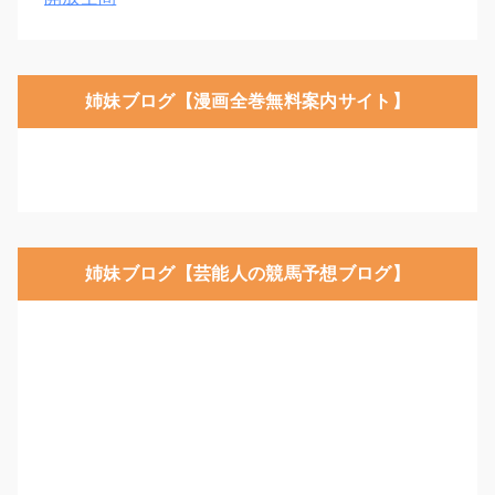
姉妹ブログ【漫画全巻無料案内サイト】
姉妹ブログ【芸能人の競馬予想ブログ】