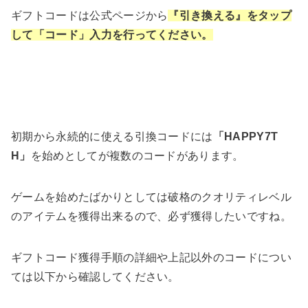
ギフトコードは公式ページから
『引き換える』をタップ
して「コード」入力を行ってください。
初期から永続的に使える引換コードには
「HAPPY7T
H」
を始めとしてが複数のコードがあります。
ゲームを始めたばかりとしては破格のクオリティレベル
のアイテムを獲得出来るので、必ず獲得したいですね。
ギフトコード獲得手順の詳細や上記以外のコードについ
ては以下から確認してください。