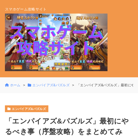
スマホゲーム攻略サイト
ホーム
エンパイアズ&パズルズ
「エンパイアズ&パズルズ」最初にや
エンパイアズ&パズルズ
「エンパイアズ&パズルズ」最初にや
るべき事（序盤攻略）をまとめてみ