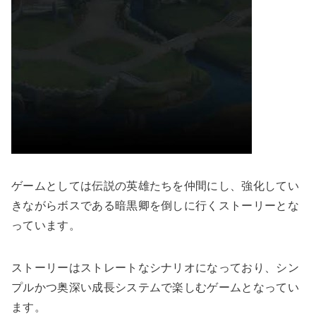
ゲームとしては伝説の英雄たちを仲間にし、強化してい
きながらボスである暗黒卿を倒しに行くストーリーとな
っています。
ストーリーはストレートなシナリオになっており、シン
プルかつ奥深い成長システムで楽しむゲームとなってい
ます。