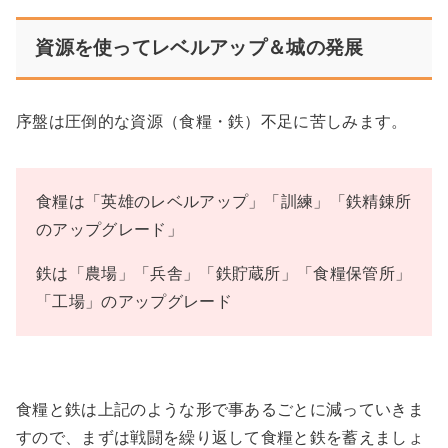
資源を使ってレベルアップ＆城の発展
序盤は圧倒的な資源（食糧・鉄）不足に苦しみます。
食糧は「英雄のレベルアップ」「訓練」「鉄精錬所
のアップグレード」
鉄は「農場」「兵舎」「鉄貯蔵所」「食糧保管所」
「工場」のアップグレード
食糧と鉄は上記のような形で事あるごとに減っていきま
すので、まずは戦闘を繰り返して食糧と鉄を蓄えましょ