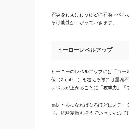
召喚を行えば行うほどに召喚レベル
る可能性が上がっていきます。
ヒーローレベルアップ
ヒーローのレベルアップには「ゴー
位（25,50…）を超える際には霊魂
レベルが上がるごとに
「攻撃力」「
高レベルになればなるほどにステー
ド、経験精髄も増えていきますので