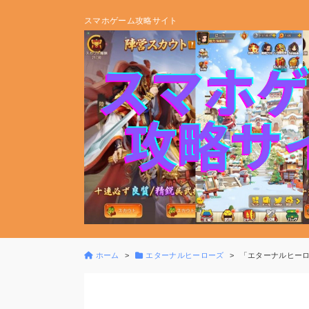
スマホゲーム攻略サイト
ホーム
エターナルヒーローズ
「エターナルヒー