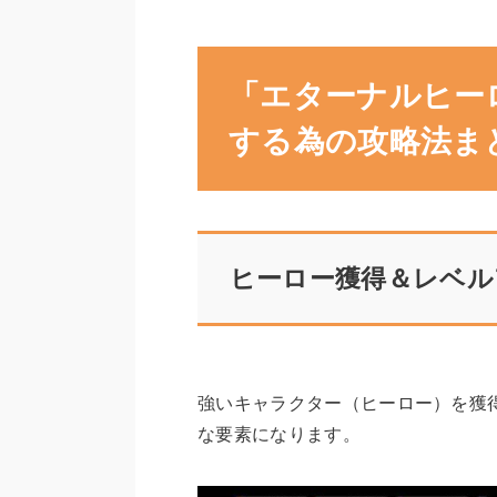
「エターナルヒー
する為の攻略法ま
ヒーロー獲得＆レベル
強いキャラクター（ヒーロー）を獲
な要素になります。