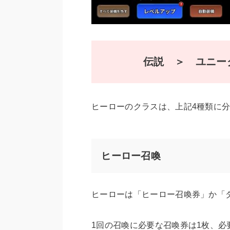
伝説 ＞ ユニー
ヒーローのクラスは、上記4種類に
ヒーロー召喚
ヒーローは「ヒーロー召喚券」か「
1回の召喚に必要な召喚券は1枚、必