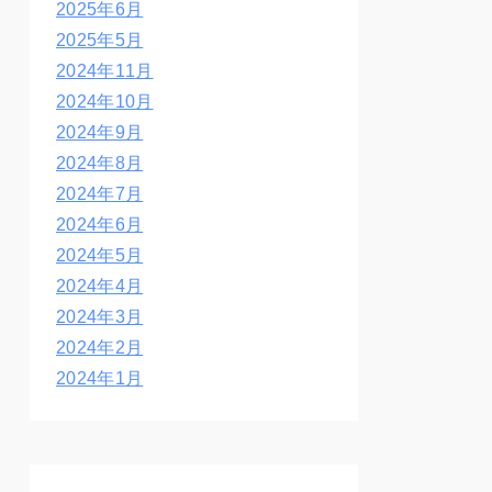
2025年6月
2025年5月
2024年11月
2024年10月
2024年9月
2024年8月
2024年7月
2024年6月
2024年5月
2024年4月
2024年3月
2024年2月
2024年1月