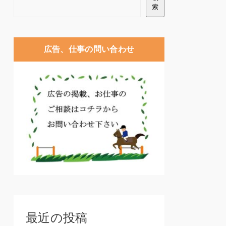
索
広告、仕事の問い合わせ
最近の投稿