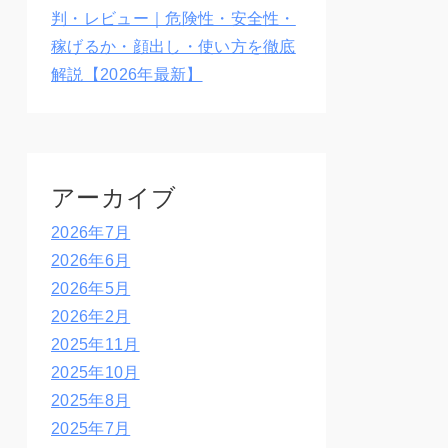
判・レビュー｜危険性・安全性・
稼げるか・顔出し・使い方を徹底
解説【2026年最新】
アーカイブ
2026年7月
2026年6月
2026年5月
2026年2月
2025年11月
2025年10月
2025年8月
2025年7月