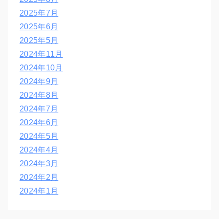
2025年7月
2025年6月
2025年5月
2024年11月
2024年10月
2024年9月
2024年8月
2024年7月
2024年6月
2024年5月
2024年4月
2024年3月
2024年2月
2024年1月