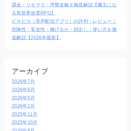
課金・リセマラ・序盤攻略を徹底解説【魔王にな
る異世界放置RPG】
ピカピカ（音声配信アプリ）の評判・レビュー｜
危険性・安全性・稼げるか・顔出し・使い方を徹
底解説【2026年最新】
アーカイブ
2026年7月
2026年6月
2026年5月
2026年2月
2025年11月
2025年10月
2025年8月