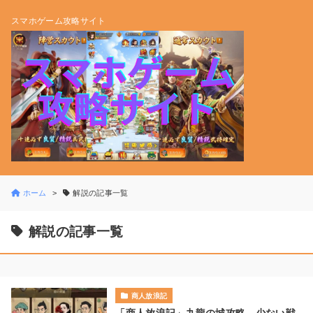
スマホゲーム攻略サイト
ホーム
解説の記事一覧
解説の記事一覧
商人放浪記