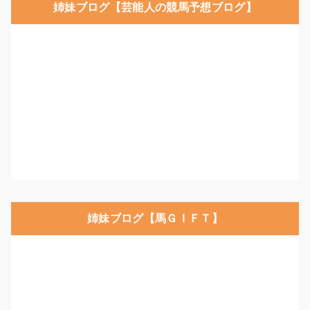
姉妹ブログ【芸能人の競馬予想ブログ】
姉妹ブログ【馬ＧＩＦＴ】