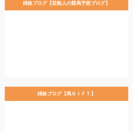
姉妹ブログ【芸能人の競馬予想ブログ】
姉妹ブログ【馬ＧＩＦＴ】