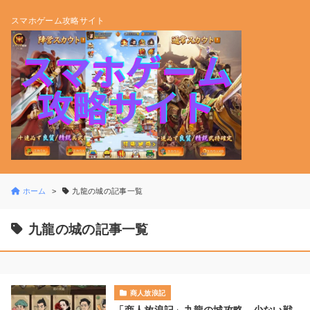
スマホゲーム攻略サイト
ホーム
九龍の城の記事一覧
九龍の城の記事一覧
商人放浪記