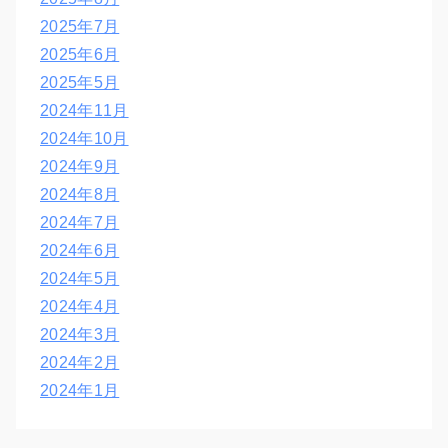
2025年7月
2025年6月
2025年5月
2024年11月
2024年10月
2024年9月
2024年8月
2024年7月
2024年6月
2024年5月
2024年4月
2024年3月
2024年2月
2024年1月