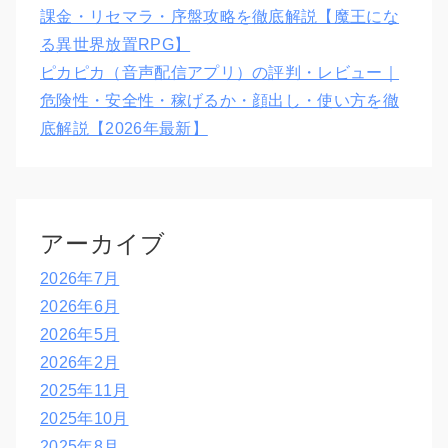
課金・リセマラ・序盤攻略を徹底解説【魔王にな
る異世界放置RPG】
ピカピカ（音声配信アプリ）の評判・レビュー｜
危険性・安全性・稼げるか・顔出し・使い方を徹
底解説【2026年最新】
アーカイブ
2026年7月
2026年6月
2026年5月
2026年2月
2025年11月
2025年10月
2025年8月