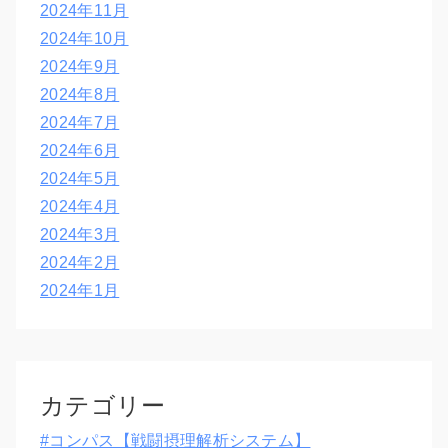
2024年11月
2024年10月
2024年9月
2024年8月
2024年7月
2024年6月
2024年5月
2024年4月
2024年3月
2024年2月
2024年1月
カテゴリー
#コンパス【戦闘摂理解析システム】