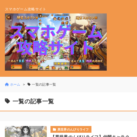
スマホゲーム攻略サイト
ホーム
一覧の記事一覧
一覧の記事一覧
異世界のんびりライフ