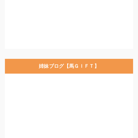
姉妹ブログ【馬ＧＩＦＴ】