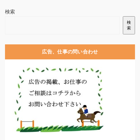
検索
検
索
広告、仕事の問い合わせ