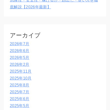
危険性・安全性・稼げるか・顔出し・使い方を徹
底解説【2026年最新】
アーカイブ
2026年7月
2026年6月
2026年5月
2026年2月
2025年11月
2025年10月
2025年8月
2025年7月
2025年6月
2025年5月