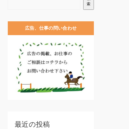
索
広告、仕事の問い合わせ
最近の投稿