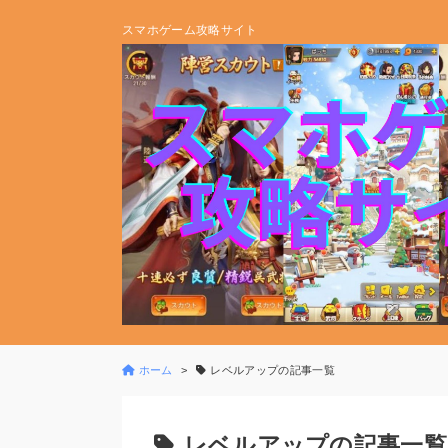
スマホゲーム攻略サイト
ホーム
レベルアップの記事一覧
レベルアップの記事一覧