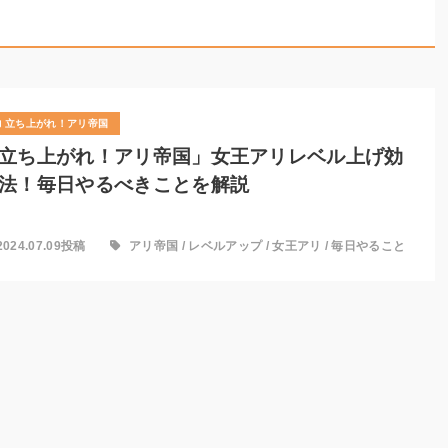
立ち上がれ！アリ帝国
立ち上がれ！アリ帝国」女王アリレベル上げ効
法！毎日やるべきことを解説
2024.07.09投稿
アリ帝国
/
レベルアップ
/
女王アリ
/
毎日やること