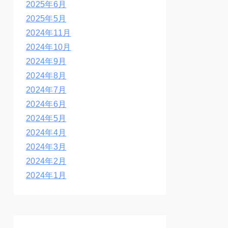
2025年6月
2025年5月
2024年11月
2024年10月
2024年9月
2024年8月
2024年7月
2024年6月
2024年5月
2024年4月
2024年3月
2024年2月
2024年1月