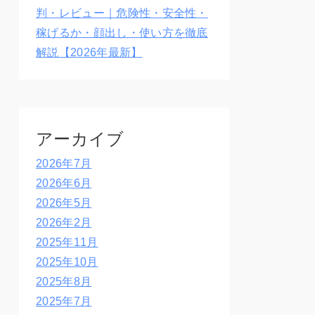
判・レビュー｜危険性・安全性・
稼げるか・顔出し・使い方を徹底
解説【2026年最新】
アーカイブ
2026年7月
2026年6月
2026年5月
2026年2月
2025年11月
2025年10月
2025年8月
2025年7月