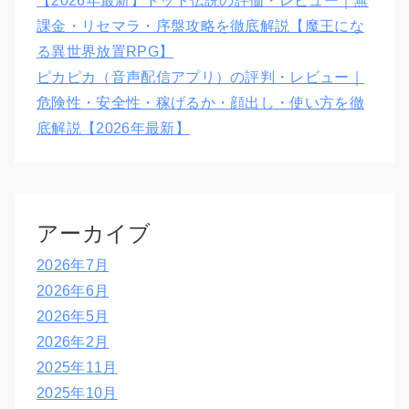
【2026年最新】ドット伝説の評価・レビュー｜無
課金・リセマラ・序盤攻略を徹底解説【魔王にな
る異世界放置RPG】
ピカピカ（音声配信アプリ）の評判・レビュー｜
危険性・安全性・稼げるか・顔出し・使い方を徹
底解説【2026年最新】
アーカイブ
2026年7月
2026年6月
2026年5月
2026年2月
2025年11月
2025年10月