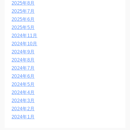
2025年8月
2025年7月
2025年6月
2025年5月
2024年11月
2024年10月
2024年9月
2024年8月
2024年7月
2024年6月
2024年5月
2024年4月
2024年3月
2024年2月
2024年1月