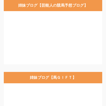
姉妹ブログ【芸能人の競馬予想ブログ】
姉妹ブログ【馬ＧＩＦＴ】