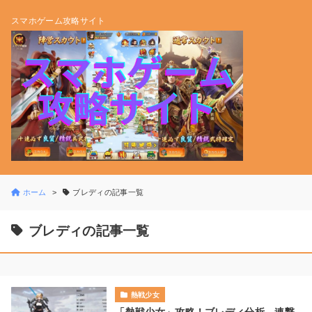
スマホゲーム攻略サイト
ホーム
ブレディの記事一覧
ブレディの記事一覧
熱戦少女