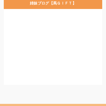
姉妹ブログ【馬ＧＩＦＴ】