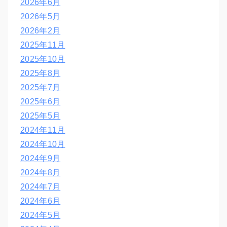
2026年6月
2026年5月
2026年2月
2025年11月
2025年10月
2025年8月
2025年7月
2025年6月
2025年5月
2024年11月
2024年10月
2024年9月
2024年8月
2024年7月
2024年6月
2024年5月