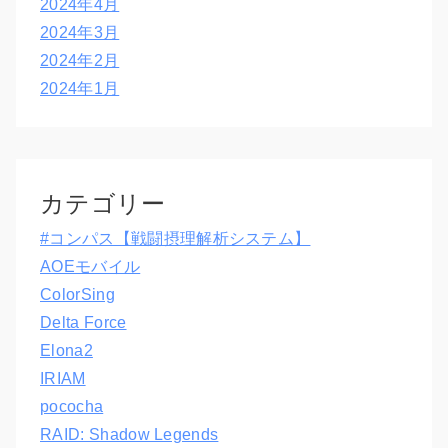
2024年4月
2024年3月
2024年2月
2024年1月
カテゴリー
#コンパス【戦闘摂理解析システム】
AOEモバイル
ColorSing
Delta Force
Elona2
IRIAM
pococha
RAID: Shadow Legends