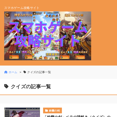
スマホゲーム攻略サイト
ホーム
クイズの記事一覧
クイズの記事一覧
鈴蘭の剣