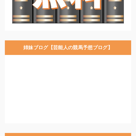
姉妹ブログ【芸能人の競馬予想ブログ】