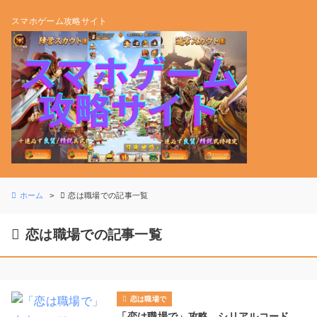
スマホゲーム攻略サイト
ホーム
恋は職場での記事一覧
恋は職場での記事一覧
恋は職場で
「恋は職場で」攻略、シリアルコード