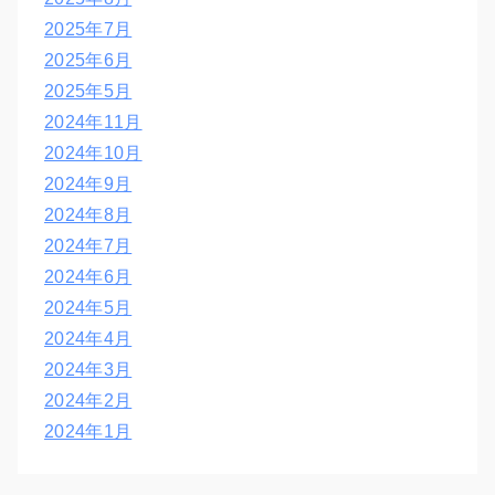
2025年7月
2025年6月
2025年5月
2024年11月
2024年10月
2024年9月
2024年8月
2024年7月
2024年6月
2024年5月
2024年4月
2024年3月
2024年2月
2024年1月