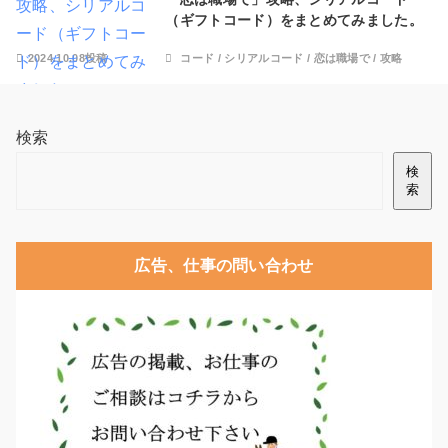
（ギフトコード）をまとめてみました。
2024.10.08投稿
コード
/
シリアルコード
/
恋は職場で
/
攻略
検索
検
索
広告、仕事の問い合わせ