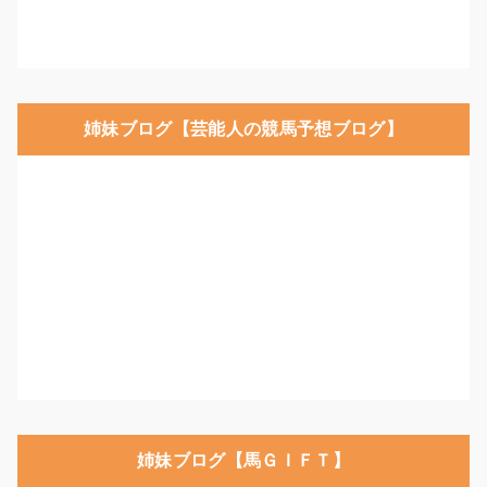
姉妹ブログ【芸能人の競馬予想ブログ】
姉妹ブログ【馬ＧＩＦＴ】