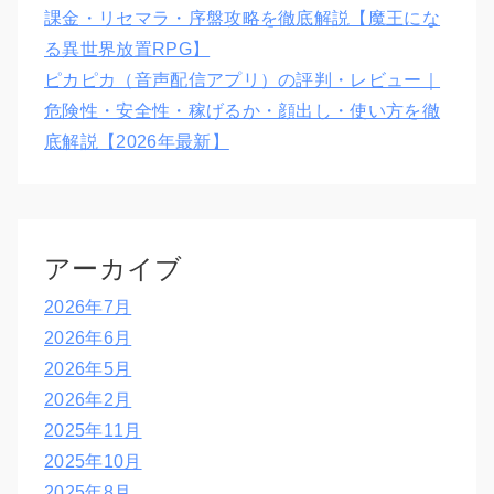
課金・リセマラ・序盤攻略を徹底解説【魔王にな
る異世界放置RPG】
ピカピカ（音声配信アプリ）の評判・レビュー｜
危険性・安全性・稼げるか・顔出し・使い方を徹
底解説【2026年最新】
アーカイブ
2026年7月
2026年6月
2026年5月
2026年2月
2025年11月
2025年10月
2025年8月