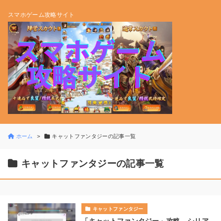
スマホゲーム攻略サイト
ホーム
キャットファンタジーの記事一覧
キャットファンタジーの記事一覧
キャットファンタジー