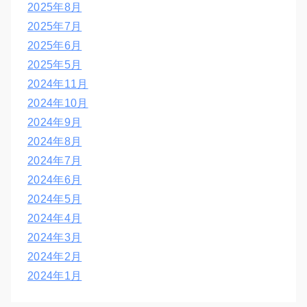
2025年8月
2025年7月
2025年6月
2025年5月
2024年11月
2024年10月
2024年9月
2024年8月
2024年7月
2024年6月
2024年5月
2024年4月
2024年3月
2024年2月
2024年1月