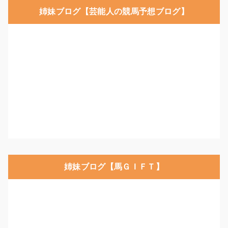
姉妹ブログ【芸能人の競馬予想ブログ】
姉妹ブログ【馬ＧＩＦＴ】