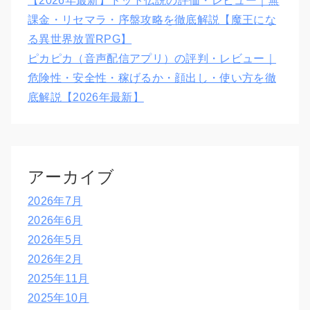
【2026年最新】ドット伝説の評価・レビュー｜無
課金・リセマラ・序盤攻略を徹底解説【魔王にな
る異世界放置RPG】
ピカピカ（音声配信アプリ）の評判・レビュー｜
危険性・安全性・稼げるか・顔出し・使い方を徹
底解説【2026年最新】
アーカイブ
2026年7月
2026年6月
2026年5月
2026年2月
2025年11月
2025年10月