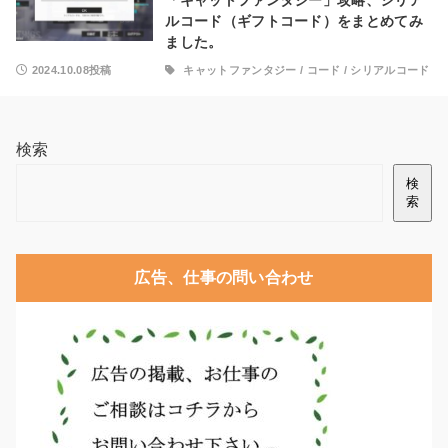
「キャットファンタジー」攻略、シリア
ルコード（ギフトコード）をまとめてみ
ました。
2024.10.08投稿
キャットファンタジー
/
コード
/
シリアルコード
検索
検
索
広告、仕事の問い合わせ