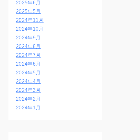
2025年6月
2025年5月
2024年11月
2024年10月
2024年9月
2024年8月
2024年7月
2024年6月
2024年5月
2024年4月
2024年3月
2024年2月
2024年1月