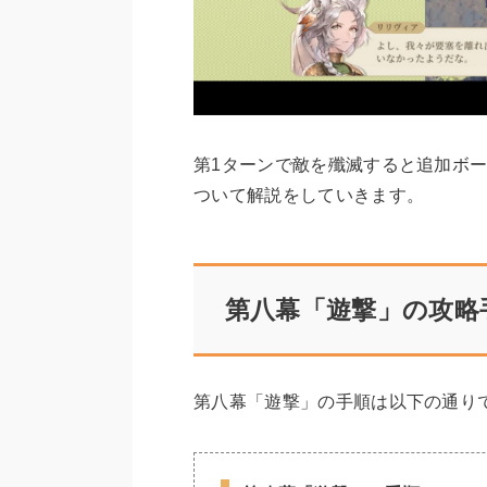
第1ターンで敵を殲滅すると追加ボ
ついて解説をしていきます。
第八幕「遊撃」の攻略
第八幕「遊撃」の手順は以下の通り