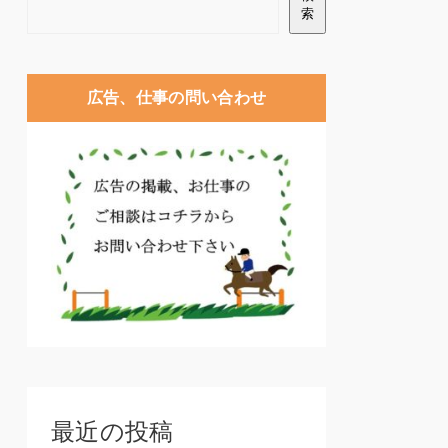
索
広告、仕事の問い合わせ
最近の投稿