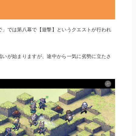
で」では第八幕で【遊撃】というクエストが行われ
戦いが始まりますが、途中から一気に劣勢に立たさ