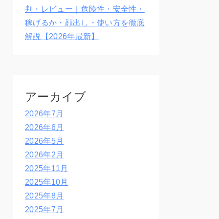
判・レビュー｜危険性・安全性・
稼げるか・顔出し・使い方を徹底
解説【2026年最新】
アーカイブ
2026年7月
2026年6月
2026年5月
2026年2月
2025年11月
2025年10月
2025年8月
2025年7月