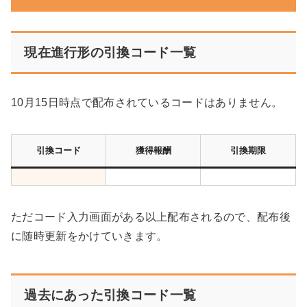
現在進行形の引換コード一覧
10月15日時点で配布されているコードはありません。
引換コード
獲得報酬
引換期限
ただコード入力画面がある以上配布されるので、配布後
に随時更新をかけていきます。
過去にあった引換コード一覧