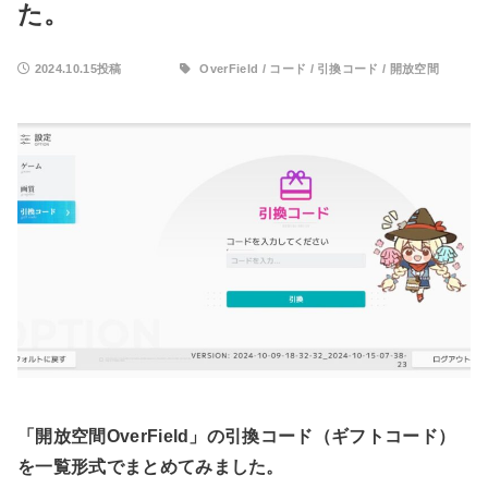
た。
2024.10.15投稿
OverField
/
コード
/
引換コード
/
開放空間
「開放空間OverField
」の引換コード（ギフトコード）
を一覧形式でまとめてみました。