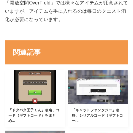
「開放空間OverField」では様々なアイテムが用意されて
いますが、アイテムを手に入れるのは毎日のクエスト消
化が必要になっています。
関連記事
「ドタバタ王子くん」攻略、コ
「キャットファンタジー」攻
ード（ギフトコード）をまと
略、シリアルコード（ギフトコ
め...
ー...