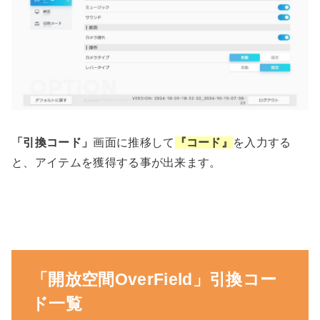
「引換コード」
画面に推移して
『コード』
を入力する
と、アイテムを獲得する事が出来ます。
「開放空間OverField」引換コー
ド一覧