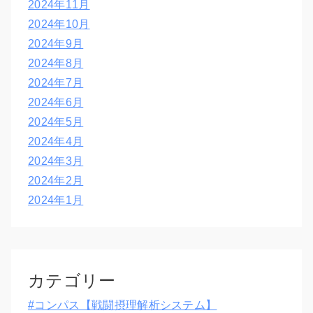
2024年11月
2024年10月
2024年9月
2024年8月
2024年7月
2024年6月
2024年5月
2024年4月
2024年3月
2024年2月
2024年1月
カテゴリー
#コンパス【戦闘摂理解析システム】