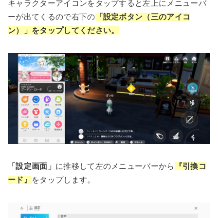
キャラクターアイコンをタップすると左上にメニューバ
ーが出てくるので右下の
「設定ボタン（三のアイコ
ン）」をタップしてください。
「設定画面」
に推移して左のメニューバーから
『引換コ
ード』
をタップします。