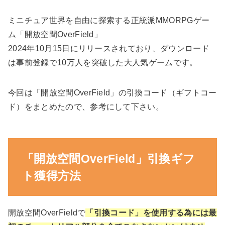
ミニチュア世界を自由に探索する正統派MMORPGゲー
ム「開放空間OverField」
2024年10月15日にリリースされており、ダウンロード
は事前登録で10万人を突破した大人気ゲームです。
今回は「開放空間OverField」の引換コード（ギフトコー
ド）をまとめたので、参考にして下さい。
「開放空間OverField」引換ギフ
ト獲得方法
開放空間OverFieldで
「引換コード」を使用する為には最