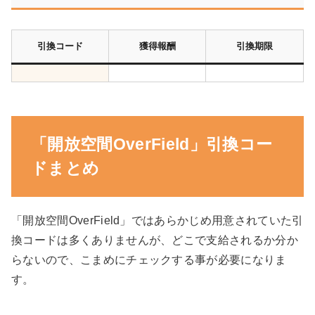
引換コード
獲得報酬
引換期限
「開放空間OverField」引換コー
ドまとめ
「開放空間OverField」ではあらかじめ用意されていた引
換コードは多くありませんが、どこで支給されるか分か
らないので、こまめにチェックする事が必要になりま
す。