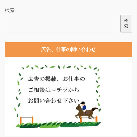
検索
検
索
広告、仕事の問い合わせ