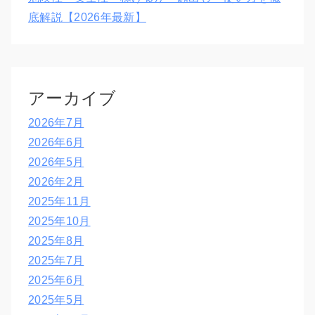
底解説【2026年最新】
アーカイブ
2026年7月
2026年6月
2026年5月
2026年2月
2025年11月
2025年10月
2025年8月
2025年7月
2025年6月
2025年5月