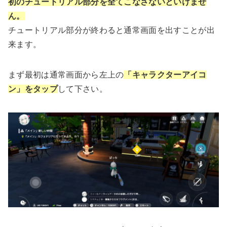
初のチュートリアル部分を全てこなさないといけませ
ん。
チュートリアル部分が終わると通常画面を出すことが出
来ます。
まず最初は通常画面から左上の
「キャラクターアイコ
ン」をタップ
して下さい。