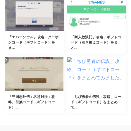
「エバーソウル」攻略、クーポ
「商人放浪記」攻略、ギフトコ
ンコード（ギフトコード）を
ード（引き換えコード）をま
ま...
と...
「三国志外伝：名将対決」攻
「ちび勇者の伝説」攻略、コー
略、引換コード（ギフトコー
ド（ギフトコード）をまとめ
ド）...
て...