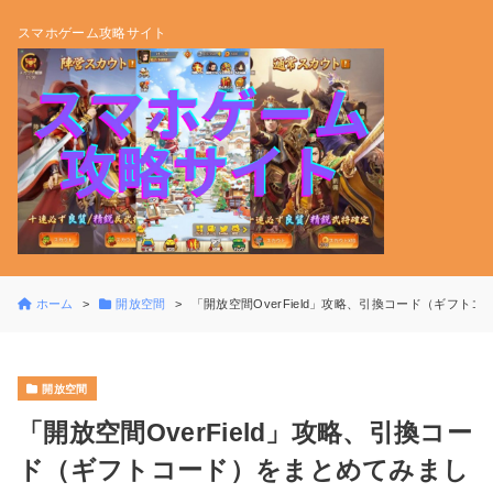
スマホゲーム攻略サイト
ホーム
開放空間
「開放空間OverField」攻略、引換コード（ギフト
開放空間
「開放空間OverField」攻略、引換コー
ド（ギフトコード）をまとめてみまし