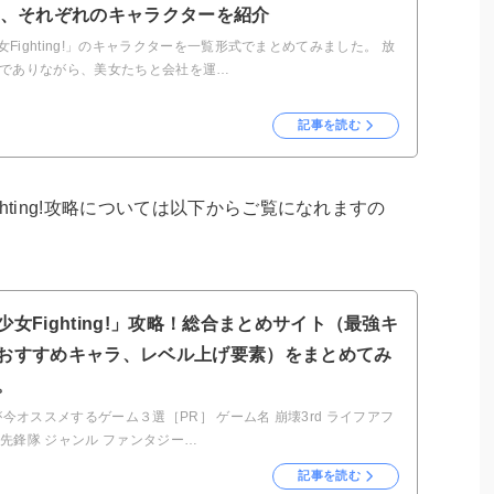
R、それぞれのキャラクターを紹介
女Fighting!」のキャラクターを一覧形式でまとめてみました。 放
Gでありながら、美女たちと会社を運…
記事を読む
hting!攻略については以下からご覧になれますの
少女Fighting!」攻略！総合まとめサイト（最強キ
おすすめキャラ、レベル上げ要素）をまとめてみ
。
が今オススメするゲーム３選［PR］ ゲーム名 崩壊3rd ライフアフ
末先鋒隊 ジャンル ファンタジー…
記事を読む