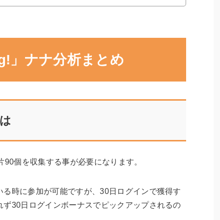
ing!」ナナ分析まとめ
は
片90個を収集する事が必要になります。
いる時に参加が可能ですが、30日ログインで獲得す
れず30日ログインボーナスでピックアップされるの