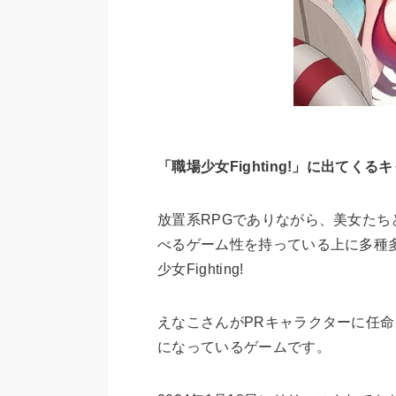
「職場少女Fighting!」に出て
放置系RPGでありながら、美女た
べるゲーム性を持っている上に多種
少女Fighting!
えなこさんがPRキャラクターに任命さ
になっているゲームです。