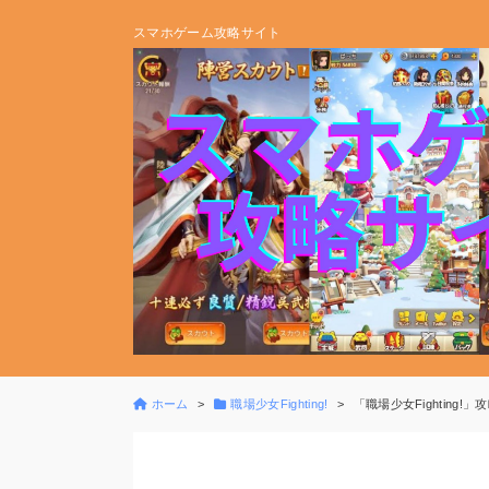
スマホゲーム攻略サイト
ホーム
職場少女Fighting!
「職場少女Fightin