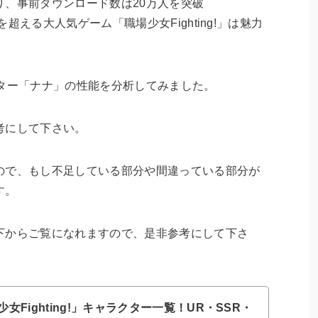
おり、事前ダウンロード数は20万人を突破
超える大人気ゲーム「職場少女Fighting!」は魅力
クター「ナナ」の性能を分析してみました。
考にして下さい。
ので、もし不足している部分や間違っている部分が
す。
下からご覧になれますので、是非参考にして下さ
少女Fighting!」キャラクター一覧！UR・SSR・