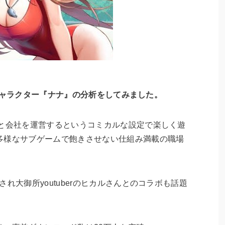
くるキャラクター『ナナ』の分析をしてみました。
ちと会社を運営するというコミカルな設定で楽しく遊
多様なサブゲームで飽きさせない仕組み満載の職場
れ大御所youtuberのヒカルさんとのコラボも話題