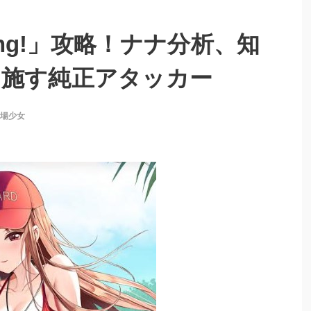
ing!」攻略！ナナ分析、知
を施す純正アタッカー
場少女