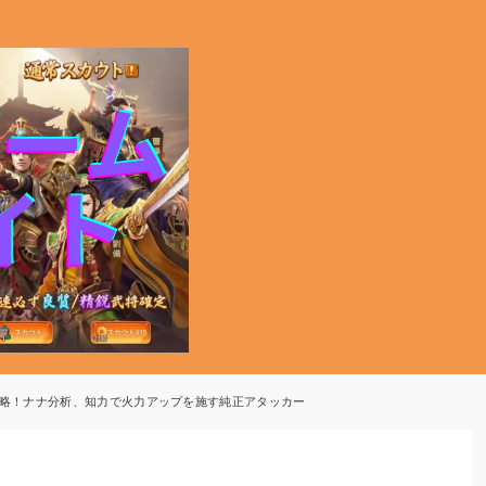
g!」攻略！ナナ分析、知力で火力アップを施す純正アタッカー