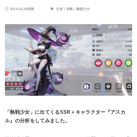
2024.04.26投稿
分析
/
攻略
/
熱戦少女
「熱戦少女」に出てくるSSR＋キャラクター『アスカ
ル』の分析をしてみました。