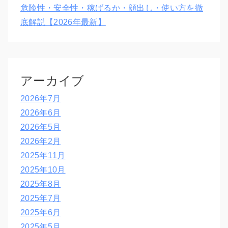
危険性・安全性・稼げるか・顔出し・使い方を徹
底解説【2026年最新】
アーカイブ
2026年7月
2026年6月
2026年5月
2026年2月
2025年11月
2025年10月
2025年8月
2025年7月
2025年6月
2025年5月