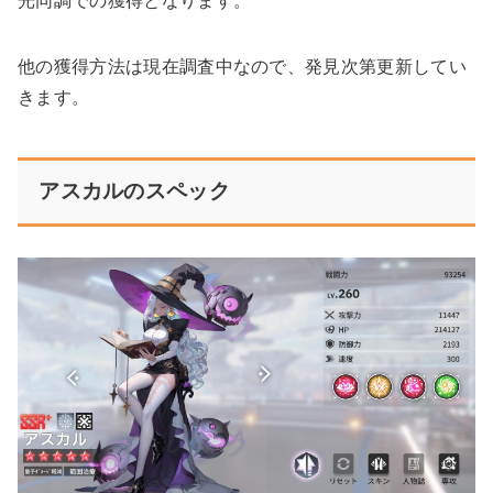
光同調での獲得となります。
他の獲得方法は現在調査中なので、発見次第更新してい
きます。
アスカルのスペック