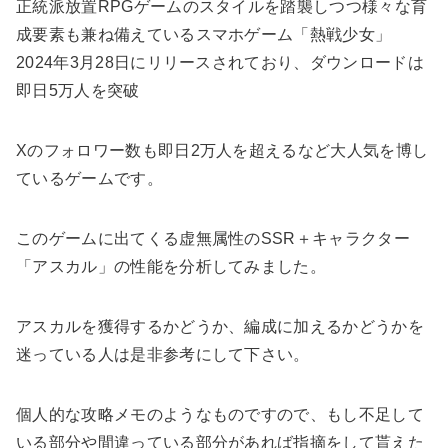
正統派放置RPGゲームのスタイルを踏襲しつつ様々な育
成要素も兼ね備えているスマホゲーム「熱戦少女」
2024年3月28日にリリースされており、ダウンロードは
即日5万人を突破
Xのフォロワー数も即日2万人を超えるなど大人気を博し
ているゲームです。
このゲームに出てくる虚無属性のSSR＋キャラクター
「アスカル」の性能を分析してみました。
アスカルを獲得するかどうか、編成に加えるかどうかを
迷っている人は是非参考にして下さい。
個人的な攻略メモのようなものですので、もし不足して
いる部分や間違っている部分があれば指摘をして貰えた