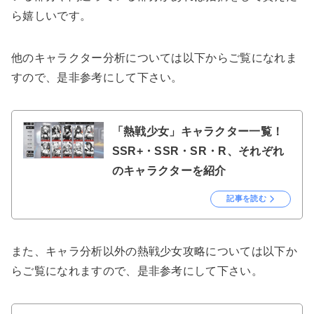
ら嬉しいです。
他のキャラクター分析については以下からご覧になれま
すので、是非参考にして下さい。
「熱戦少女」キャラクター一覧！
SSR+・SSR・SR・R、それぞれ
のキャラクターを紹介
記事を読む
また、キャラ分析以外の熱戦少女攻略については以下か
らご覧になれますので、是非参考にして下さい。