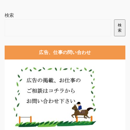
検索
検
索
広告、仕事の問い合わせ