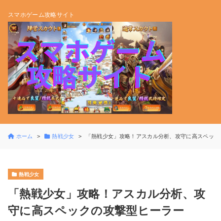
スマホゲーム攻略サイト
ホーム
熱戦少女
「熱戦少女」攻略！アスカル分析、攻守に高スペック
熱戦少女
「熱戦少女」攻略！アスカル分析、攻
守に高スペックの攻撃型ヒーラー