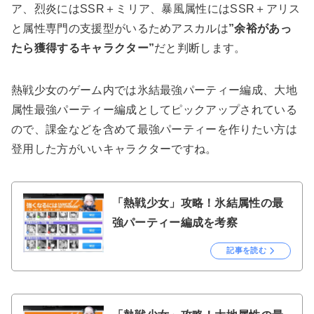
ア、烈炎にはSSR＋ミリア、暴風属性にはSSR＋アリス
と属性専門の支援型がいるためアスカルは
”余裕があっ
たら獲得するキャラクター”
だと判断します。
熱戦少女のゲーム内では氷結最強パーティー編成、大地
属性最強パーティー編成としてピックアップされている
ので、課金などを含めて最強パーティーを作りたい方は
登用した方がいいキャラクターですね。
「熱戦少女」攻略！氷結属性の最
強パーティー編成を考察
記事を読む