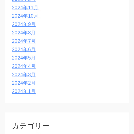
2024年11月
2024年10月
2024年9月
2024年8月
2024年7月
2024年6月
2024年5月
2024年4月
2024年3月
2024年2月
2024年1月
カテゴリー