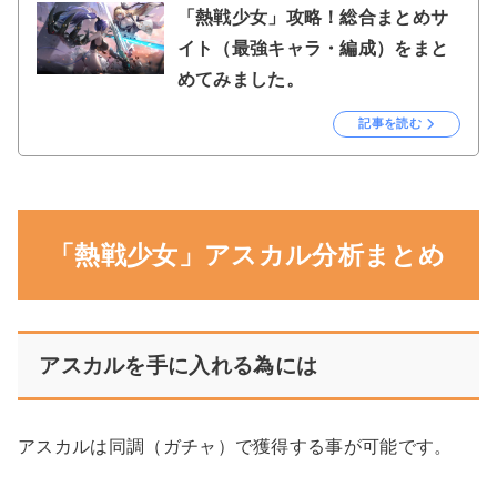
「熱戦少女」攻略！総合まとめサ
イト（最強キャラ・編成）をまと
めてみました。
記事を読む
「熱戦少女」アスカル分析まとめ
アスカルを手に入れる為には
アスカルは同調（ガチャ）で獲得する事が可能です。