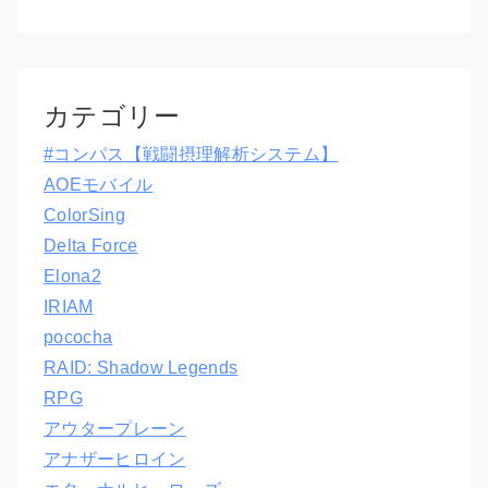
カテゴリー
#コンパス【戦闘摂理解析システム】
AOEモバイル
ColorSing
Delta Force
Elona2
IRIAM
pococha
RAID: Shadow Legends
RPG
アウタープレーン
アナザーヒロイン