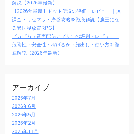
解説【2026年最新】
【2026年最新】ドット伝説の評価・レビュー｜無
課金・リセマラ・序盤攻略を徹底解説【魔王にな
る異世界放置RPG】
ピカピカ（音声配信アプリ）の評判・レビュー｜
危険性・安全性・稼げるか・顔出し・使い方を徹
底解説【2026年最新】
アーカイブ
2026年7月
2026年6月
2026年5月
2026年2月
2025年11月