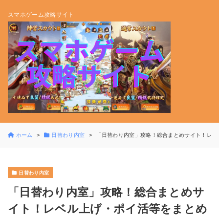
スマホゲーム攻略サイト
ホーム
日替わり内室
「日替わり内室」攻略！総合まとめサイト！レベ
日替わり内室
「日替わり内室」攻略！総合まとめサ
イト！レベル上げ・ポイ活等をまとめ