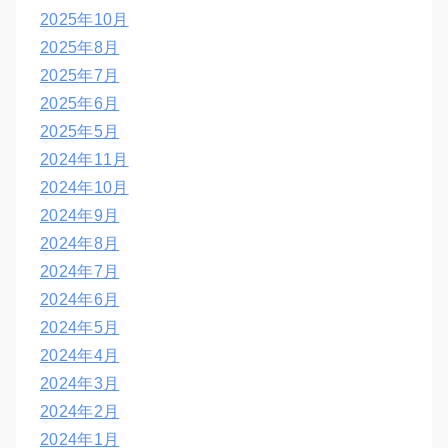
2025年10月
2025年8月
2025年7月
2025年6月
2025年5月
2024年11月
2024年10月
2024年9月
2024年8月
2024年7月
2024年6月
2024年5月
2024年4月
2024年3月
2024年2月
2024年1月