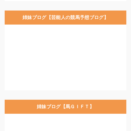
姉妹ブログ【芸能人の競馬予想ブログ】
姉妹ブログ【馬ＧＩＦＴ】