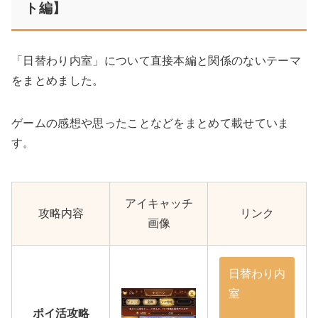
ト編】
「日替わり内室」について直接本編と関係のないテーマ
をまとめました。
ゲームの感想や思ったことなどをまとめて載せていま
す。
アイキャッチ
攻略内容
リンク
画像
日替わり内
室
ポイ活攻略