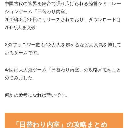
中国古代の官界を舞台で繰り広げられる経営シミュレー
ションゲーム「日替わり内室」
2018年8月28日にリリースされており、ダウンロードは
700万人を突破
Xのフォロワー数も4.3万人を超えるなど大人気を博して
いるゲームです。
今回は大人気ゲーム「日替わり内室」の攻略メモをまと
めてみました。
何かの参考になれば幸いです。
「日替わり内室」の攻略まとめ