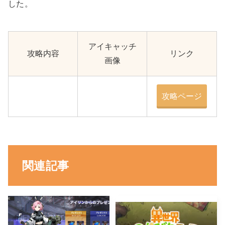
した。
アイキャッチ
攻略内容
リンク
画像
攻略ページ
関連記事