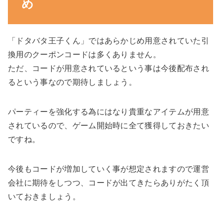
め
「ドタバタ王子くん」ではあらかじめ用意されていた引
換用のクーポンコードは多くありません。
ただ、コードが用意されているという事は今後配布され
るという事なので期待しましょう。
パーティーを強化する為にはなり貴重なアイテムが用意
されているので、ゲーム開始時に全て獲得しておきたい
ですね。
今後もコードが増加していく事が想定されますので運営
会社に期待をしつつ、コードが出てきたらありがたく頂
いておきましょう。