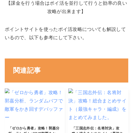
【課金を行う場合はポイ活を並行して行うと効率の良い
攻略が出来ます】
ポイントサイトを使ったポイ活攻略についても解説して
いるので、以下も参考にして下さい。
関連記事
「ゼロから勇者」攻略！郭嘉分
「三国志外伝：名将対決」攻