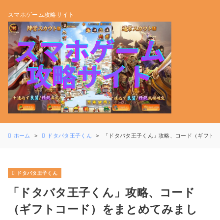
スマホゲーム攻略サイト
ホーム
ドタバタ王子くん
「ドタバタ王子くん」攻略、コード（ギフトコ
ドタバタ王子くん
「ドタバタ王子くん」攻略、コード
（ギフトコード）をまとめてみまし