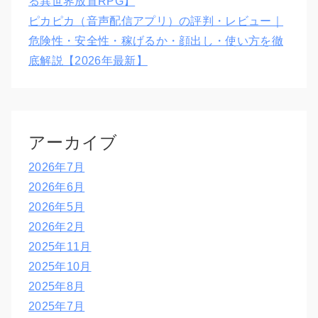
る異世界放置RPG】
ピカピカ（音声配信アプリ）の評判・レビュー｜
危険性・安全性・稼げるか・顔出し・使い方を徹
底解説【2026年最新】
アーカイブ
2026年7月
2026年6月
2026年5月
2026年2月
2025年11月
2025年10月
2025年8月
2025年7月