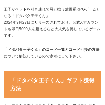
王子がペットを引き連れて悪と戦う放置系RPGゲームと
なる「ドタバタ王子くん」
2024年9月27日にリリースされており、公式Xアカウン
トも即日5000人を超えるなど大人気を博しているゲーム
です。
「ドタバタ王子くん」のコード一覧とコード引換の方法
について解説しているので参考にして下さい。
「ドタバタ王子くん」ギフト獲得
方法