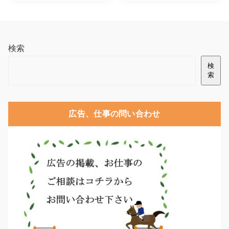
検索
検
索
広告、仕事の問い合わせ