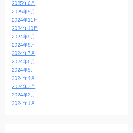
2025年6月
2025年5月
2024年11月
2024年10月
2024年9月
2024年8月
2024年7月
2024年6月
2024年5月
2024年4月
2024年3月
2024年2月
2024年1月