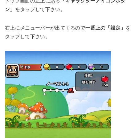
トップ画面の左上にある
「キャラクターアイコンボタ
ン」
をタップして下さい。
右上にメニューバーが出てくるので
一番上の「設定」
を
タップして下さい。