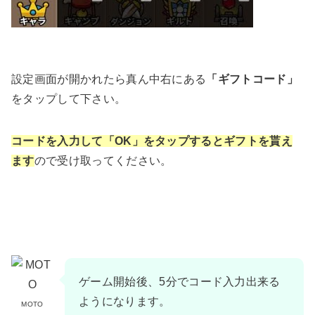
設定画面が開かれたら真ん中右にある
「ギフトコード」
をタップして下さい。
コードを入力して「OK」をタップするとギフトを貰え
ます
ので受け取ってください。
ゲーム開始後、5分でコード入力出来る
ようになります。
MOTO