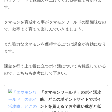
バックヤードで戦闘力を上げてくれる存在でもありま
す。
タマモンを育成する事がタマモンワールドの醍醐味なの
で、効率よく育てて楽しんでいきましょう。
また強力なタマモンを獲得する上では課金が有効になり
ます。
課金を行う上で役に立つポイ活についても解説している
ので、こちらも参考にして下さい。
「タマモンワールド」のポイ活攻
略、どこのポイントサイトでポイ
ントを貰える？お小遣い稼ぎと低