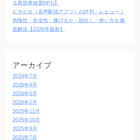
る異世界放置RPG】
ピカピカ（音声配信アプリ）の評判・レビュー｜
危険性・安全性・稼げるか・顔出し・使い方を徹
底解説【2026年最新】
アーカイブ
2026年7月
2026年6月
2026年5月
2026年2月
2025年11月
2025年10月
2025年8月
2025年7月