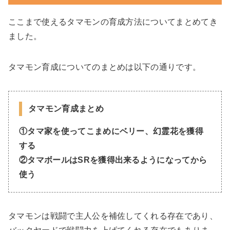
ここまで使えるタマモンの育成方法についてまとめてき
ました。
タマモン育成についてのまとめは以下の通りです。
タマモン育成まとめ
①タマ家を使ってこまめにベリー、幻霊花を獲得
する
②タマボールはSRを獲得出来るようになってから
使う
タマモンは戦闘で主人公を補佐してくれる存在であり、