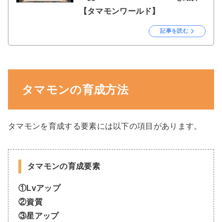
【タマモンワールド】
記事を読む
タマモンの育成方法
タマモンを育成する要素には以下の項目があります。
タマモンの育成要素
①Lvアップ
②資質
③星アップ