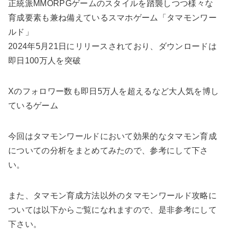
正統派MMORPGゲームのスタイルを踏襲しつつ様々な
育成要素も兼ね備えているスマホゲーム「タマモンワー
ルド」
2024年5月21日にリリースされており、ダウンロードは
即日100万人を突破
Xのフォロワー数も即日5万人を超えるなど大人気を博し
ているゲーム
今回はタマモンワールドにおいて効果的なタマモン育成
についての分析をまとめてみたので、参考にして下さ
い。
また、タマモン育成方法以外のタマモンワールド攻略に
ついては以下からご覧になれますので、是非参考にして
下さい。