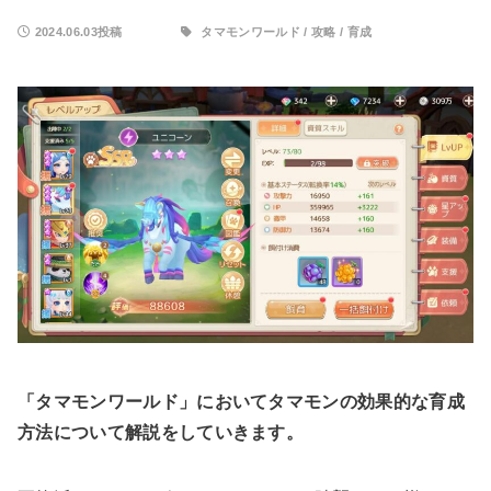
2024.06.03投稿
タマモンワールド
/
攻略
/
育成
「タマモンワールド」においてタマモンの効果的な育成
方法について解説をしていきます。