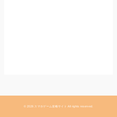
© 2026 スマホゲーム攻略サイト All rights reserved.