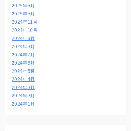
2025年6月
2025年5月
2024年11月
2024年10月
2024年9月
2024年8月
2024年7月
2024年6月
2024年5月
2024年4月
2024年3月
2024年2月
2024年1月