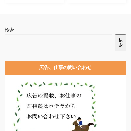
検索
検
索
広告、仕事の問い合わせ