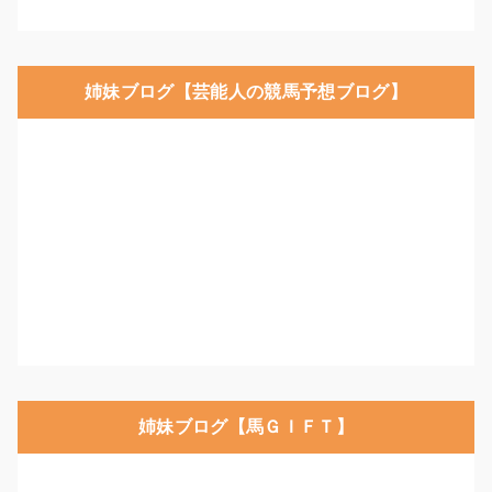
姉妹ブログ【芸能人の競馬予想ブログ】
姉妹ブログ【馬ＧＩＦＴ】