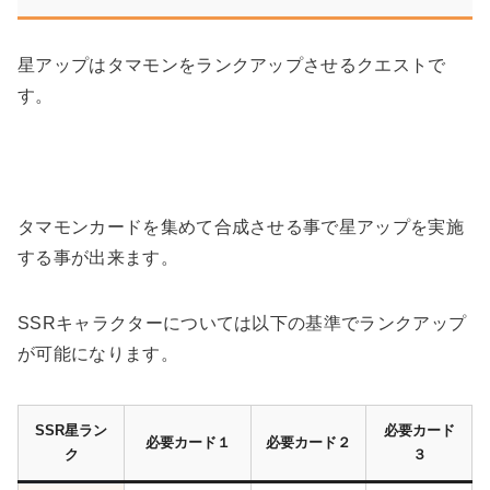
星アップはタマモンをランクアップさせるクエストで
す。
タマモンカードを集めて合成させる事で星アップを実施
する事が出来ます。
SSRキャラクターについては以下の基準でランクアップ
が可能になります。
SSR星ラン
必要カード
必要カード１
必要カード２
ク
３