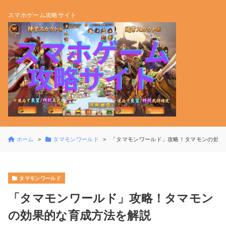
スマホゲーム攻略サイト
ホーム
タマモンワールド
「タマモンワールド」攻略！タマモンの効果
タマモンワールド
「タマモンワールド」攻略！タマモン
の効果的な育成方法を解説