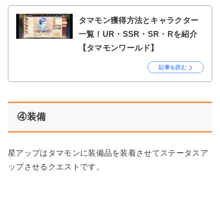
タマモン獲得方法とキャラクター
一覧！UR・SSR・SR・Rを紹介
【タマモンワールド】
記事を読む
④装備
星アップはタマモンに装備品を装着させてステータスア
ップさせるクエストです。