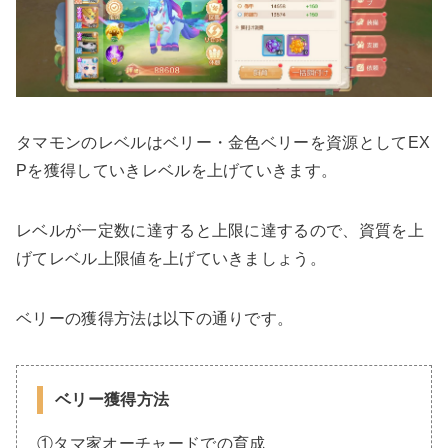
タマモンのレベルはベリー・金色ベリーを資源としてEX
Pを獲得していきレベルを上げていきます。
レベルが一定数に達すると上限に達するので、資質を上
げてレベル上限値を上げていきましょう。
ベリーの獲得方法は以下の通りです。
ベリー獲得方法
①タマ家オーチャードでの育成