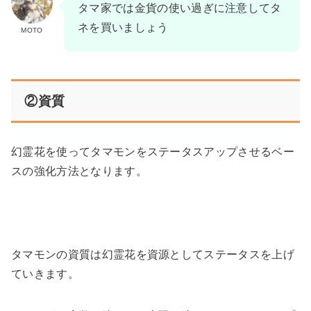
タマ家では金貨の使い過ぎに注意してタ
ネを買いましょう
MOTO
②資質
幻霊花を使ってタマモンをステータスアップさせるベー
スの強化方法となります。
タマモンの資質は幻霊花を資源としてステータスを上げ
ていきます。