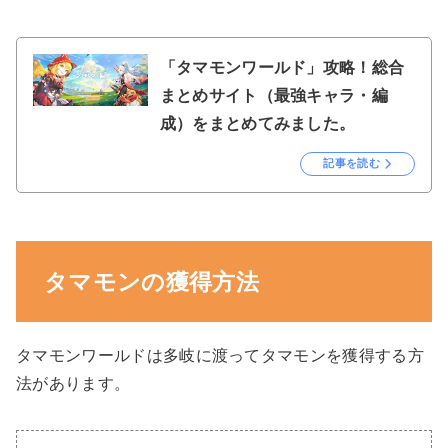
「タマモンワールド」攻略！総合
まとめサイト（最強キャラ・編
成）をまとめてみました。
記事を読む
タマモンの獲得方法
タマモンワールドは多岐に渡ってタマモンを獲得する方
法があります。