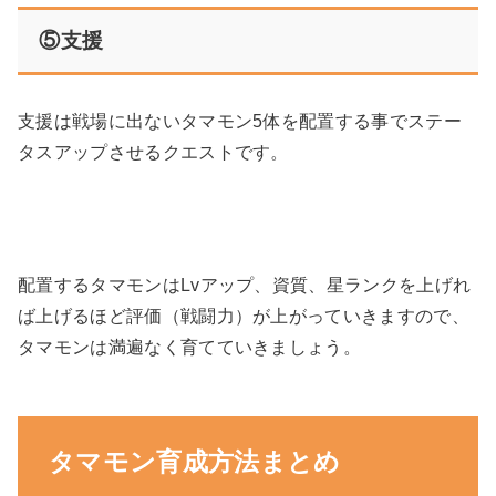
⑤支援
支援は戦場に出ないタマモン5体を配置する事でステー
タスアップさせるクエストです。
配置するタマモンはLvアップ、資質、星ランクを上げれ
ば上げるほど評価（戦闘力）が上がっていきますので、
タマモンは満遍なく育てていきましょう。
タマモン育成方法まとめ