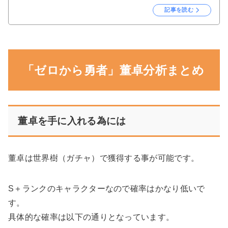
記事を読む
「ゼロから勇者」董卓分析まとめ
董卓を手に入れる為には
董卓は世界樹（ガチャ）で獲得する事が可能です。
S＋ランクのキャラクターなので確率はかなり低いで
す。
具体的な確率は以下の通りとなっています。