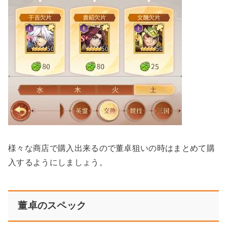
様々な商店で購入出来るので董卓狙いの時はまとめて購
入するようにしましょう。
董卓のスペック