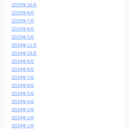
2025年10月
2025年8月
2025年7月
2025年6月
2025年5月
2024年11月
2024年10月
2024年9月
2024年8月
2024年7月
2024年6月
2024年5月
2024年4月
2024年3月
2024年2月
2024年1月