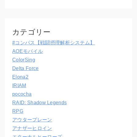
カテゴリー
#コンパス【戦闘摂理解析システム】
AOEモバイル
ColorSing
Delta Force
Elona2
IRIAM
pococha
RAID: Shadow Legends
RPG
アウタープレーン
アナザーヒロイン
エターナルヒーローズ