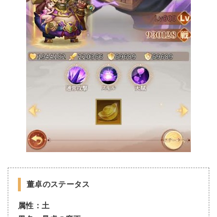
董卓のステータス
属性：土