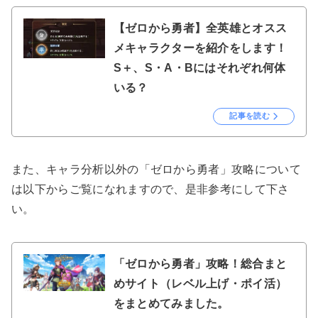
【ゼロから勇者】全英雄とオスス
メキャラクターを紹介をします！
S＋、S・A・Bにはそれぞれ何体
いる？
記事を読む
また、キャラ分析以外の「ゼロから勇者」攻略について
は以下からご覧になれますので、是非参考にして下さ
い。
「ゼロから勇者」攻略！総合まと
めサイト（レベル上げ・ポイ活）
をまとめてみました。