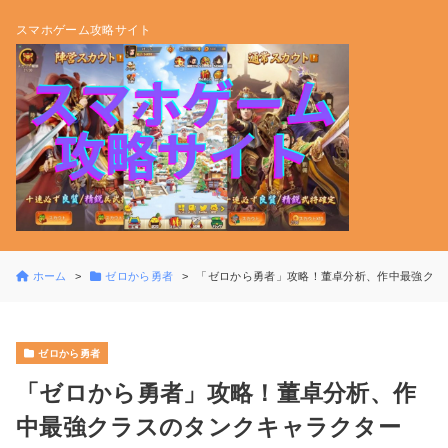
スマホゲーム攻略サイト
ホーム
ゼロから勇者
「ゼロから勇者」攻略！董卓分析、作中最強クラ
ゼロから勇者
「ゼロから勇者」攻略！董卓分析、作
中最強クラスのタンクキャラクター