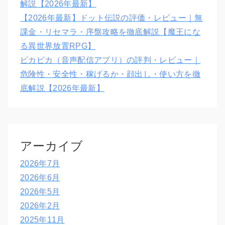
解説【2026年最新】
【2026年最新】ドット伝説の評価・レビュー｜無
課金・リセマラ・序盤攻略を徹底解説【魔王にな
る異世界放置RPG】
ピカピカ（音声配信アプリ）の評判・レビュー｜
危険性・安全性・稼げるか・顔出し・使い方を徹
底解説【2026年最新】
アーカイブ
2026年7月
2026年6月
2026年5月
2026年2月
2025年11月