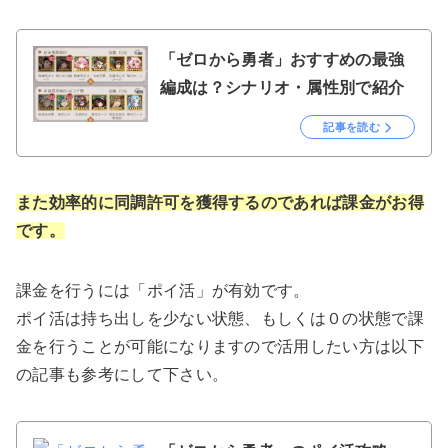
「ゼロから勇者」おすすめの最強
編成は？シナリオ・属性別で紹介
記事を読む
また効率的に同調許可を獲得するのであれば課金がお得
です。
課金を行うには「ポイ活」が有効です。
ポイ活は持ち出しを少ない状態、もしくは０の状態で課
金を行うことが可能になりますので活用したい方は以下
の記事も参考にして下さい。