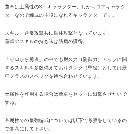
董卓は土属性のS＋キャラクター、しかもコアキャラク
ターなので編成の主役になれるキャラクターです。
スキル・通常攻撃共に単体攻撃となっています。
董卓のスキルの持ち味は防盾の獲得。
「ゼロから勇者」の中でも耐久力（防御力）アップに関
するスキルを多数備えておりタンク（壁役）としては最
強クラスのスペックを持ち合わせています。
土属性を登用する場合は董卓をセットに出撃させたいで
すね。
各属性での最強編成については以下で考察をしているの
で参考にして下さい。