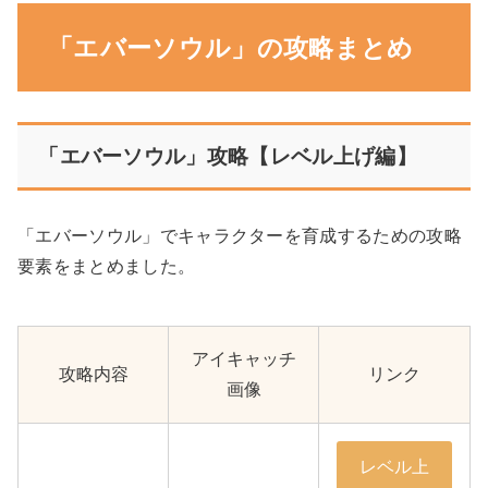
「エバーソウル」の攻略まとめ
「エバーソウル」攻略【レベル上げ編】
「エバーソウル」でキャラクターを育成するための攻略
要素をまとめました。
アイキャッチ
攻略内容
リンク
画像
レベル上