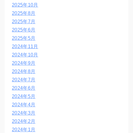
2025年10月
2025年8月
2025年7月
2025年6月
2025年5月
2024年11月
2024年10月
2024年9月
2024年8月
2024年7月
2024年6月
2024年5月
2024年4月
2024年3月
2024年2月
2024年1月