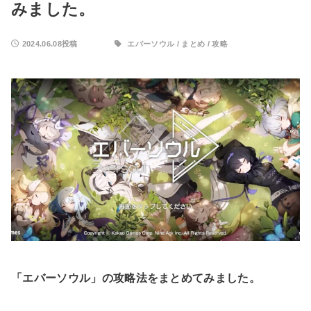
みました。
2024.06.08投稿
エバーソウル
/
まとめ
/
攻略
「エバーソウル」の攻略法をまとめてみました。