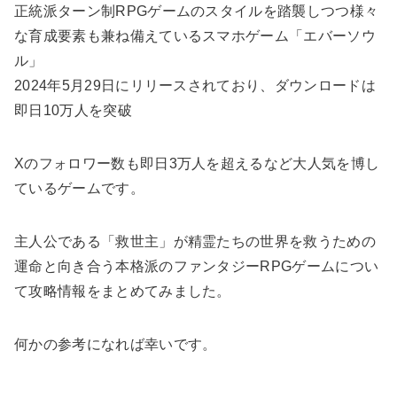
正統派ターン制RPGゲームのスタイルを踏襲しつつ様々
な育成要素も兼ね備えているスマホゲーム「エバーソウ
ル」
2024年5月29日にリリースされており、ダウンロードは
即日10万人を突破
Xのフォロワー数も即日3万人を超えるなど大人気を博し
ているゲームです。
主人公である「救世主」が精霊たちの世界を救うための
運命と向き合う本格派のファンタジーRPGゲームについ
て攻略情報をまとめてみました。
何かの参考になれば幸いです。