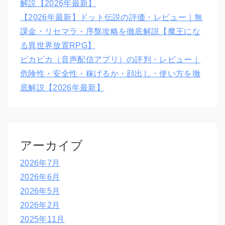
解説【2026年最新】
【2026年最新】ドット伝説の評価・レビュー｜無
課金・リセマラ・序盤攻略を徹底解説【魔王にな
る異世界放置RPG】
ピカピカ（音声配信アプリ）の評判・レビュー｜
危険性・安全性・稼げるか・顔出し・使い方を徹
底解説【2026年最新】
アーカイブ
2026年7月
2026年6月
2026年5月
2026年2月
2025年11月