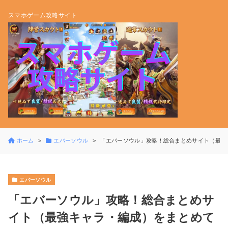
スマホゲーム攻略サイト
ホーム
エバーソウル
「エバーソウル」攻略！総合まとめサイト（最強
エバーソウル
「エバーソウル」攻略！総合まとめサ
イト（最強キャラ・編成）をまとめて