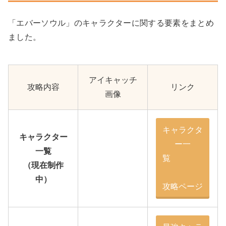
「エバーソウル」のキャラクターに関する要素をまとめ
ました。
アイキャッチ
攻略内容
リンク
画像
キャラクタ
キャラクター
ー一
一覧
覧
（現在制作
中）
攻略ページ