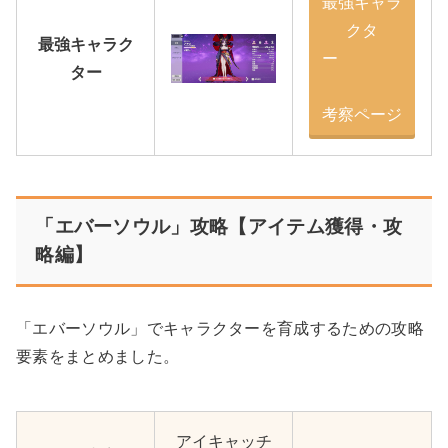
最強キャラ
クタ
最強キャラク
ー
ター
考察ページ
「エバーソウル」攻略【アイテム獲得・攻
略編】
「エバーソウル」でキャラクターを育成するための攻略
要素をまとめました。
アイキャッチ