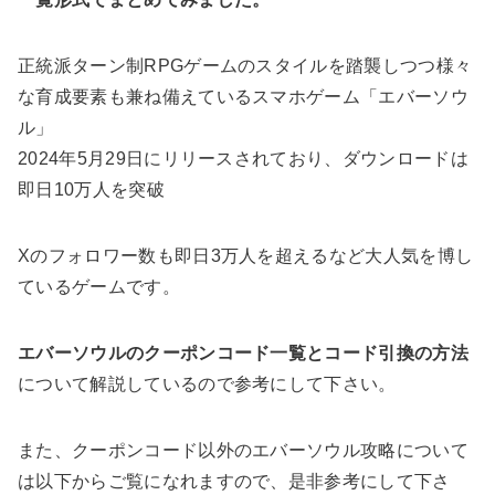
正統派ターン制RPGゲームのスタイルを踏襲しつつ様々
な育成要素も兼ね備えているスマホゲーム「エバーソウ
ル」
2024年5月29日にリリースされており、ダウンロードは
即日10万人を突破
Xのフォロワー数も即日3万人を超えるなど大人気を博し
ているゲームです。
エバーソウルのクーポンコード一覧とコード引換の方法
について解説しているので参考にして下さい。
また、クーポンコード以外のエバーソウル攻略について
は以下からご覧になれますので、是非参考にして下さ