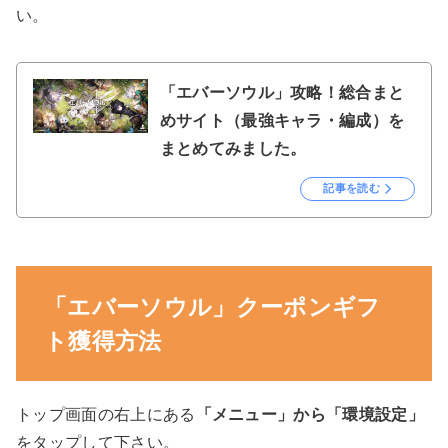
い。
「エバーソウル」攻略！総合まと
めサイト（最強キャラ・編成）を
まとめてみました。
記事を読む
「エバーソウル」クーポンギフ
ト獲得方法
トップ画面の右上にある
「メニュー」から「環境設定」
をタップして下さい。