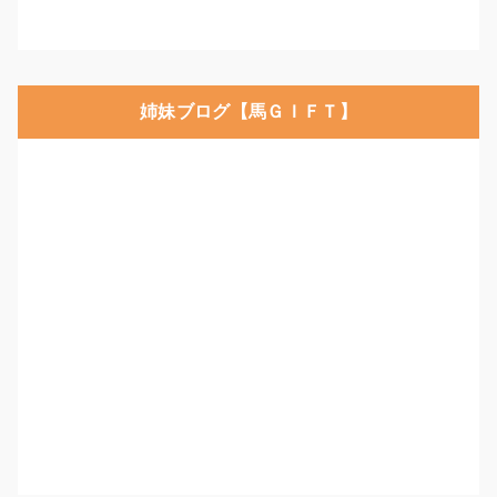
姉妹ブログ【馬ＧＩＦＴ】