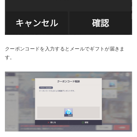
クーポンコードを入力するとメールでギフトが届きま
す。