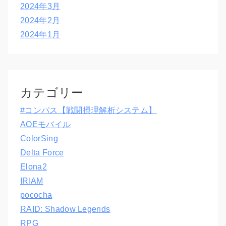
2024年3月
2024年2月
2024年1月
カテゴリー
#コンパス【戦闘摂理解析システム】
AOEモバイル
ColorSing
Delta Force
Elona2
IRIAM
pococha
RAID: Shadow Legends
RPG