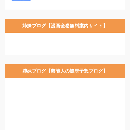
姉妹ブログ【漫画全巻無料案内サイト】
姉妹ブログ【芸能人の競馬予想ブログ】