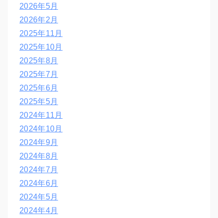
2026年5月
2026年2月
2025年11月
2025年10月
2025年8月
2025年7月
2025年6月
2025年5月
2024年11月
2024年10月
2024年9月
2024年8月
2024年7月
2024年6月
2024年5月
2024年4月