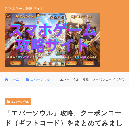
スマホゲーム攻略サイト
ホーム
エバーソウル
「エバーソウル」攻略、クーポンコード（ギフト
エバーソウル
「エバーソウル」攻略、クーポンコー
ド（ギフトコード）をまとめてみまし