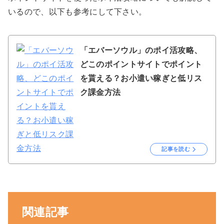
いるので、以下も参考にして下さい。
「エバーソウル」のポイ活攻略、
どこのポイントサイトでポイント
を貰える？お小遣い稼ぎと低リス
ク課金方法
記事を読む
関連記事