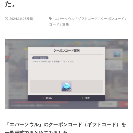
た。
2024.10.08投稿
エバーソウル
/
ギフトコード
/
クーポンコード
/
コード
/
攻略
「エバーソウル」のクーポンコード（ギフトコード）を
一覧形式でまとめてみました。