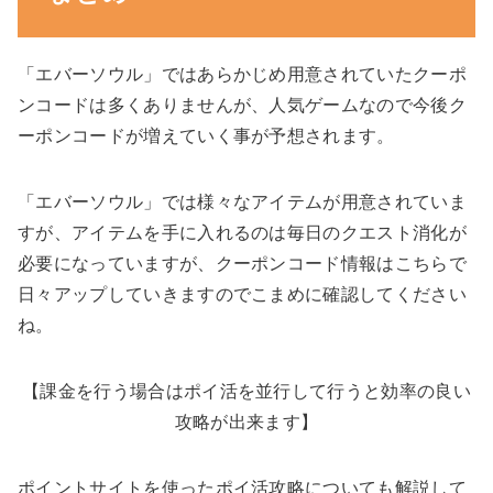
「エバーソウル」ではあらかじめ用意されていたクーポ
ンコードは多くありませんが、人気ゲームなので今後ク
ーポンコードが増えていく事が予想されます。
「エバーソウル」では様々なアイテムが用意されていま
すが、アイテムを手に入れるのは毎日のクエスト消化が
必要になっていますが、クーポンコード情報はこちらで
日々アップしていきますのでこまめに確認してください
ね。
【課金を行う場合はポイ活を並行して行うと効率の良い
攻略が出来ます】
ポイントサイトを使ったポイ活攻略についても解説して